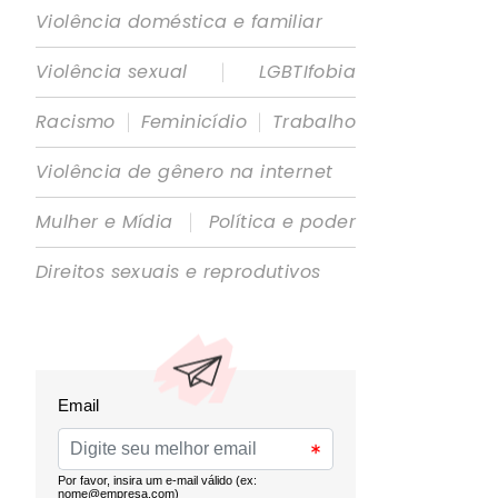
Violência doméstica e familiar
|
Violência sexual
LGBTIfobia
|
|
Racismo
Feminicídio
Trabalho
Violência de gênero na internet
|
Mulher e Mídia
Política e poder
Direitos sexuais e reprodutivos