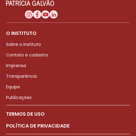
O INSTITUTO
Sobre o Instituto
Contato e cadastro
Imprensa
Transparência
Equipe
Publicações
TERMOS DE USO
POLÍTICA DE PRIVACIDADE