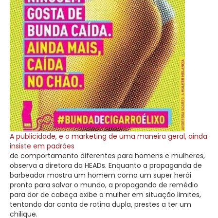
A publicidade, e o marketing de uma maneira geral, ainda
insiste em padrões
de comportamento diferentes para homens e mulheres,
observa a diretora da HEADs. Enquanto a propaganda de
barbeador mostra um homem como um super herói
pronto para salvar o mundo, a propaganda de remédio
para dor de cabeça exibe a mulher em situação limites,
tentando dar conta de rotina dupla, prestes a ter um
chilique.