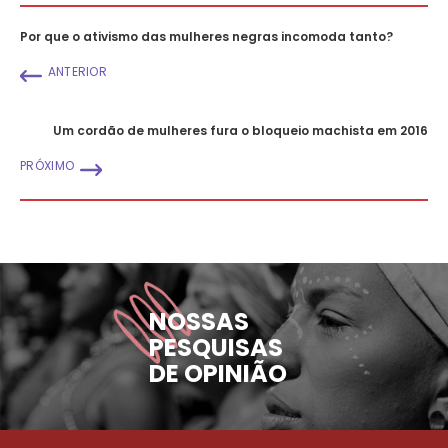
Por que o ativismo das mulheres negras incomoda tanto?
ANTERIOR
Um cordão de mulheres fura o bloqueio machista em 2016
PRÓXIMO
NOSSAS
PESQUISAS
DE OPINIÃO