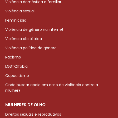
Violência doméstica e familiar
Violência sexual
Feminicídio
Violência de gênero na internet
Violência obstétrica
Violência política de gênero
Racismo
LGBTQIfobia
Capacitismo
Onde buscar apoio em caso de violência contra a
mulher?
MULHERES DE OLHO
Direitos sexuais e reprodutivos