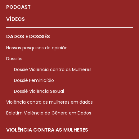
PODCAST
VÍDEOS
DADOS E DOSSIÊS
Nossas pesquisas de opinião
Dossiês
Dossiê Violência contra as Mulheres
Dossiê Feminicídio
Dossiê Violência Sexual
Violência contra as mulheres em dados
Boletim Violência de Gênero em Dados
VIOLÊNCIA CONTRA AS MULHERES