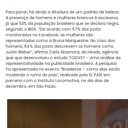
Para piorar, há ainda a ditadura de um padrão de beleza.
A presença de homens e mulheres brancos é excessiva,
já que 53% da população brasileira que se declara negra,
segundo o IBGE. “De acordo com 67% dos posts
monitorados no Facebook, as mulheres são
representadas como a Bruna Marquezine. No caso dos
homens, 64% dos posts descrevem os homens como
Justin Bieber”, afirma Carla Alzamora, da Heads, agência
que que desenvolveu o estudo TODXS? – Uma análise da
representatividade na publicidade brasileira. A pesquisa
foi apresentada no evento “Brasileiras – como elas estão
mudando o rumo do país”, realizado pelo EL PAÍS em
parceria com o Instituto Locomotiva, no dia dois de
dezembro, em São Paulo.