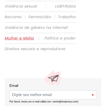
|
Violência sexual
LGBTIfobia
|
|
Racismo
Feminicídio
Trabalho
Violência de gênero na internet
|
Mulher e Mídia
Política e poder
Direitos sexuais e reprodutivos