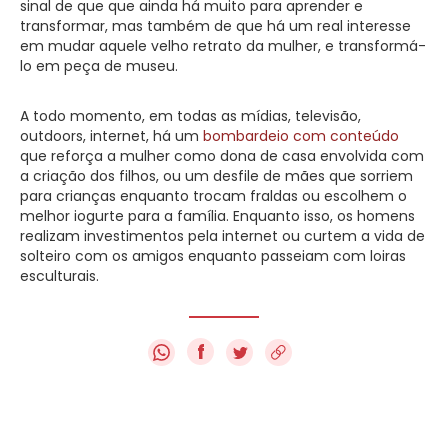
sinal de que que ainda há muito para aprender e
transformar, mas também de que há um real interesse
em mudar aquele velho retrato da mulher, e transformá-
lo em peça de museu.
A todo momento, em todas as mídias, televisão,
outdoors, internet, há um
bombardeio com conteúdo
que reforça a mulher como dona de casa envolvida com
a criação dos filhos, ou um desfile de mães que sorriem
para crianças enquanto trocam fraldas ou escolhem o
melhor iogurte para a família. Enquanto isso, os homens
realizam investimentos pela internet ou curtem a vida de
solteiro com os amigos enquanto passeiam com loiras
esculturais.
f