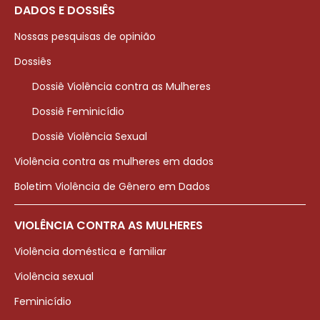
DADOS E DOSSIÊS
Nossas pesquisas de opinião
Dossiês
Dossiê Violência contra as Mulheres
Dossiê Feminicídio
Dossiê Violência Sexual
Violência contra as mulheres em dados
Boletim Violência de Gênero em Dados
VIOLÊNCIA CONTRA AS MULHERES
Violência doméstica e familiar
Violência sexual
Feminicídio