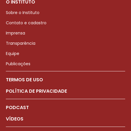
O INSTITUTO
Sobre o Instituto
Contato e cadastro
Imprensa
Transparência
Equipe
Publicações
TERMOS DE USO
POLÍTICA DE PRIVACIDADE
PODCAST
VÍDEOS