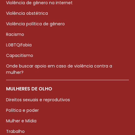
Violência de gênero na internet
Violência obstétrica
Violência política de gênero
Racismo
LGBTQIfobia
Capacitismo
Onde buscar apoio em caso de violência contra a
mulher?
MULHERES DE OLHO
Direitos sexuais e reprodutivos
Política e poder
Mulher e Mídia
Trabalho