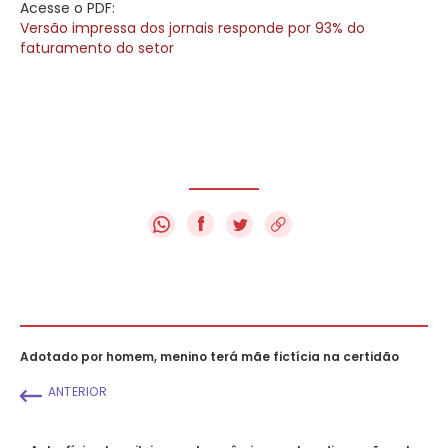
Acesse o PDF:
Versão impressa dos jornais responde por 93% do
faturamento do setor
f
Adotado por homem, menino terá mãe fictícia na certidão
ANTERIOR