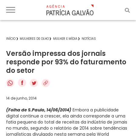
INÍCIO
MULHERES DE OLHO
MULHER E MÍDIA
NOTÍCIAS
Versão impressa dos jornais
responde por 93% do faturamento
do setor
f
14 de junho, 2014
(Folha de S.Paulo, 14/06/2014)
Embora a publicidade
digital continue a crescer, ela ainda corresponde a uma
fatia pequena do total de receitas da indústria de jornais
no mundo, segundo o relatório de 2014 sobre tendências
jornalísticas divulgado nesta semana pela World