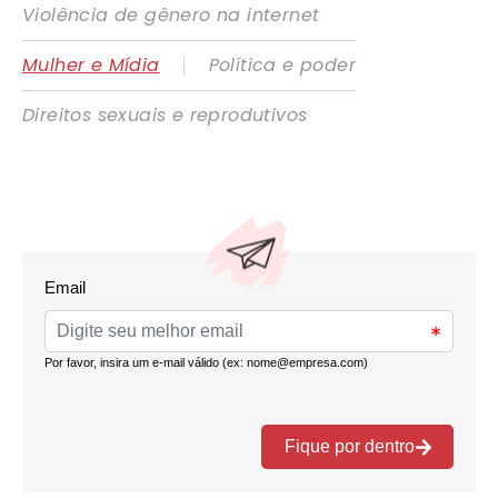
Violência de gênero na internet
|
Mulher e Mídia
Política e poder
Direitos sexuais e reprodutivos