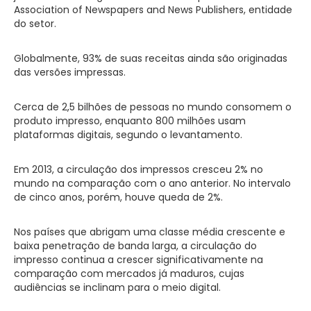
Association of Newspapers and News Publishers, entidade
do setor.
Globalmente, 93% de suas receitas ainda são originadas
das versões impressas.
Cerca de 2,5 bilhões de pessoas no mundo consomem o
produto impresso, enquanto 800 milhões usam
plataformas digitais, segundo o levantamento.
Em 2013, a circulação dos impressos cresceu 2% no
mundo na comparação com o ano anterior. No intervalo
de cinco anos, porém, houve queda de 2%.
Nos países que abrigam uma classe média crescente e
baixa penetração de banda larga, a circulação do
impresso continua a crescer significativamente na
comparação com mercados já maduros, cujas
audiências se inclinam para o meio digital.