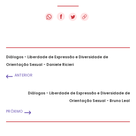
f
Diálogos - Liberdade de Expressão e Diversidade de
Orientação Sexual - Daniele Ricieri
ANTERIOR
Diálogos - Liberdade de Expressão e Diversidade de
Orientação Sexual - Bruno Leal
PRÓXIMO