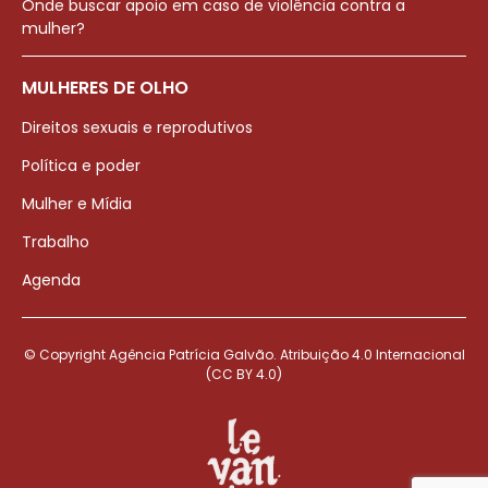
Onde buscar apoio em caso de violência contra a
mulher?
MULHERES DE OLHO
Direitos sexuais e reprodutivos
Política e poder
Mulher e Mídia
Trabalho
Agenda
© Copyright Agência Patrícia Galvão. Atribuição 4.0 Internacional
(CC BY 4.0)