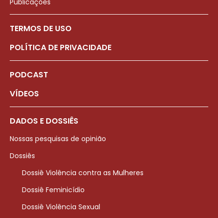
Publicações
TERMOS DE USO
POLÍTICA DE PRIVACIDADE
PODCAST
VÍDEOS
DADOS E DOSSIÊS
Nossas pesquisas de opinião
Dossiês
Dossiê Violência contra as Mulheres
Dossiê Feminicídio
Dossiê Violência Sexual