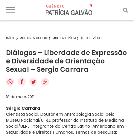
INÍCIO
MULHERES DE OLHO
MULHER E MÍDIA
ÁUDIO E VÍDEO
Diálogos – Liberdade de Expressão
e Diversidade de Orientação
Sexual – Sergio Carrara
f
18 de maio, 2011
Sérgio Carrara
Cientista Social, Doutor em Antropologia Social pelo
Museu Nacional/UFRJ, professor do Instituto de Medicina
Social/UERJ, integrante do Centro Latino-Americano em
Sexualidade e Direitos Humanos. Temas de pesquisa: