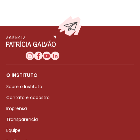
O INSTITUTO
Sobre o Instituto
Contato e cadastro
Imprensa
Transparência
Equipe