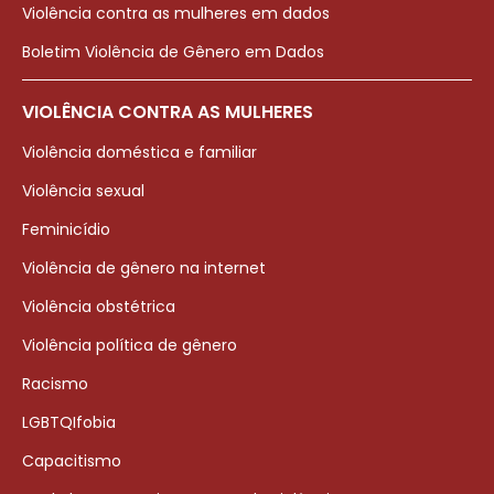
Violência contra as mulheres em dados
Boletim Violência de Gênero em Dados
VIOLÊNCIA CONTRA AS MULHERES
Violência doméstica e familiar
Violência sexual
Feminicídio
Violência de gênero na internet
Violência obstétrica
Violência política de gênero
Racismo
LGBTQIfobia
Capacitismo