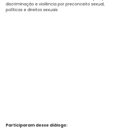
discriminação e violência por preconceito sexual,
políticas e direitos sexuais
Participaram desse diálogo: