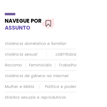
NAVEGUE POR
ASSUNTO
Violência doméstica e familiar
|
Violência sexual
LGBTIfobia
|
|
Racismo
Feminicídio
Trabalho
Violência de gênero na internet
|
Mulher e Mídia
Política e poder
Direitos sexuais e reprodutivos