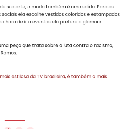
 de sua arte; a moda também é uma saída. Para os
 sociais ela escolhe vestidos coloridos e estampados
na hora de ir a eventos ela prefere o glamour
ma peça que trata sobre a luta contra o racismo,
o Ramos.
 mais estilosa da TV brasileira, é também a mais