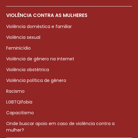
VIOLÊNCIA CONTRA AS MULHERES
Violência doméstica e familiar
Violência sexual
Feminicídio
Violência de gênero na internet
Violência obstétrica
Violência política de gênero
Racismo
LGBTQIfobia
Capacitismo
Onde buscar apoio em caso de violência contra a
mulher?