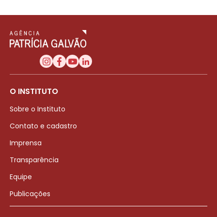
O INSTITUTO
Sobre o Instituto
Contato e cadastro
Imprensa
Transparência
Equipe
Publicações