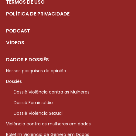
TERMOS DE USO
POLÍTICA DE PRIVACIDADE
PODCAST
VÍDEOS
DADOS E DOSSIÊS
Nossas pesquisas de opinião
Dossiês
Dossiê Violência contra as Mulheres
Dossiê Feminicídio
Dossiê Violência Sexual
Violência contra as mulheres em dados
Boletim Violência de Gênero em Dados