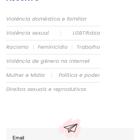
Violência doméstica e familiar
|
Violência sexual
LGBTIfobia
|
|
Racismo
Feminicídio
Trabalho
Violência de gênero na internet
|
Mulher e Mídia
Política e poder
Direitos sexuais e reprodutivos