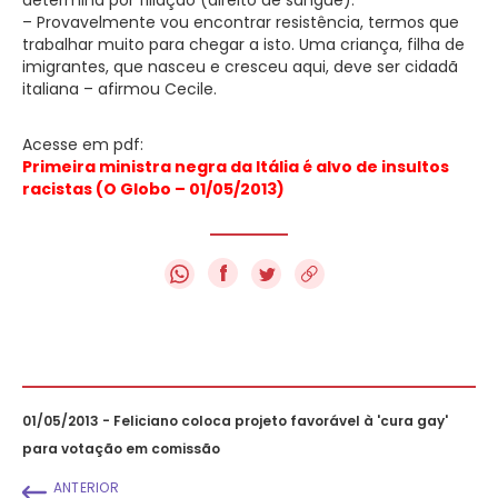
– Provavelmente vou encontrar resistência, termos que
trabalhar muito para chegar a isto. Uma criança, filha de
imigrantes, que nasceu e cresceu aqui, deve ser cidadã
italiana – afirmou Cecile.
Acesse em pdf:
Primeira ministra negra da Itália é alvo de insultos
racistas (O Globo – 01/05/2013)
f
01/05/2013 - Feliciano coloca projeto favorável à 'cura gay'
para votação em comissão
ANTERIOR