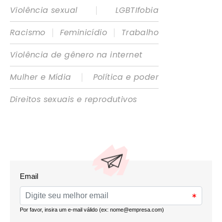
|
Violência sexual
LGBTIfobia
|
|
Racismo
Feminicídio
Trabalho
Violência de gênero na internet
|
Mulher e Mídia
Política e poder
Direitos sexuais e reprodutivos