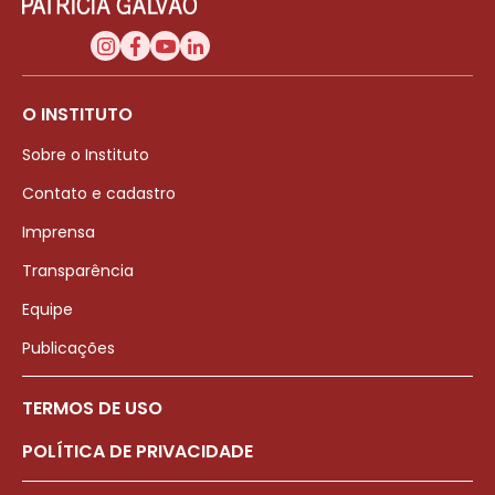
O INSTITUTO
Sobre o Instituto
Contato e cadastro
Imprensa
Transparência
Equipe
Publicações
TERMOS DE USO
POLÍTICA DE PRIVACIDADE