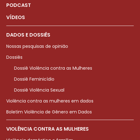
PODCAST
VÍDEOS
DADOS E DOSSIÊS
Nossas pesquisas de opinião
Dossiês
Dossiê Violência contra as Mulheres
Dossiê Feminicídio
Dossiê Violência Sexual
Violência contra as mulheres em dados
Boletim Violência de Gênero em Dados
VIOLÊNCIA CONTRA AS MULHERES