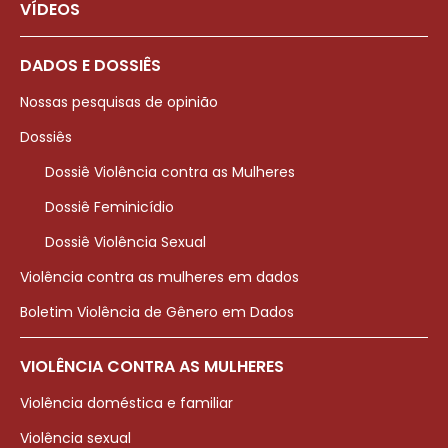
VÍDEOS
DADOS E DOSSIÊS
Nossas pesquisas de opinião
Dossiês
Dossiê Violência contra as Mulheres
Dossiê Feminicídio
Dossiê Violência Sexual
Violência contra as mulheres em dados
Boletim Violência de Gênero em Dados
VIOLÊNCIA CONTRA AS MULHERES
Violência doméstica e familiar
Violência sexual