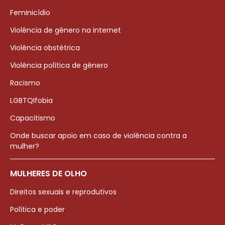
Feminicídio
Violência de gênero na internet
Violência obstétrica
Violência política de gênero
Racismo
LGBTQIfobia
Capacitismo
Onde buscar apoio em caso de violência contra a
mulher?
MULHERES DE OLHO
Direitos sexuais e reprodutivos
Política e poder