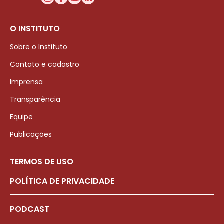
O INSTITUTO
Sobre o Instituto
Contato e cadastro
Imprensa
Transparência
Equipe
Publicações
TERMOS DE USO
POLÍTICA DE PRIVACIDADE
PODCAST