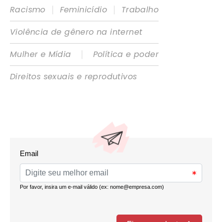
|
|
Racismo
Feminicídio
Trabalho
Violência de gênero na internet
|
Mulher e Mídia
Política e poder
Direitos sexuais e reprodutivos