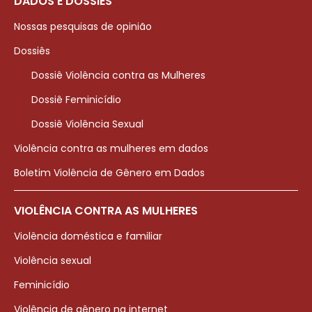
DADOS E DOSSIÊS
Nossas pesquisas de opinião
Dossiês
Dossiê Violência contra as Mulheres
Dossiê Feminicídio
Dossiê Violência Sexual
Violência contra as mulheres em dados
Boletim Violência de Gênero em Dados
VIOLÊNCIA CONTRA AS MULHERES
Violência doméstica e familiar
Violência sexual
Feminicídio
Violência de gênero na internet