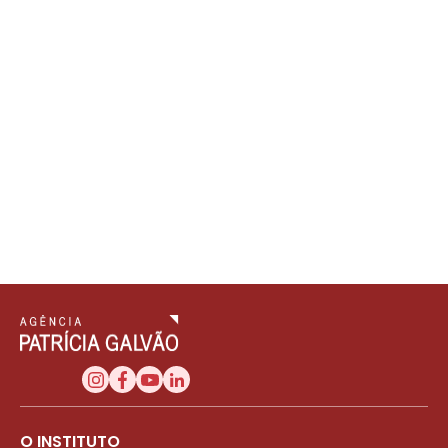
O INSTITUTO