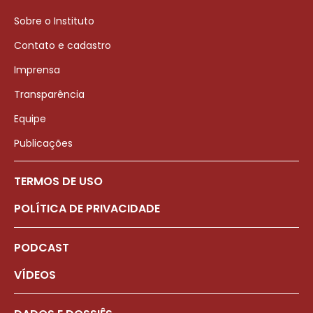
Sobre o Instituto
Contato e cadastro
Imprensa
Transparência
Equipe
Publicações
TERMOS DE USO
POLÍTICA DE PRIVACIDADE
PODCAST
VÍDEOS