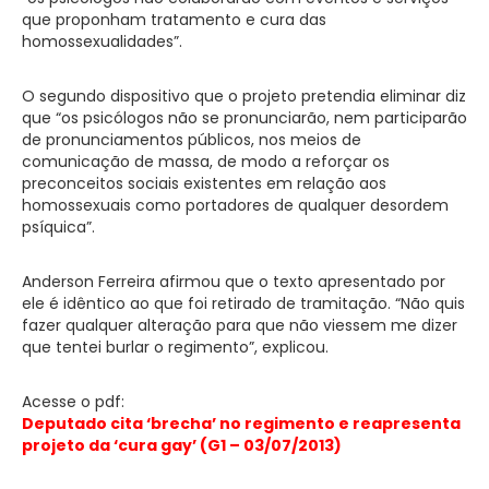
que proponham tratamento e cura das
homossexualidades”.
O segundo dispositivo que o projeto pretendia eliminar diz
que “os psicólogos não se pronunciarão, nem participarão
de pronunciamentos públicos, nos meios de
comunicação de massa, de modo a reforçar os
preconceitos sociais existentes em relação aos
homossexuais como portadores de qualquer desordem
psíquica”.
Anderson Ferreira afirmou que o texto apresentado por
ele é idêntico ao que foi retirado de tramitação. “Não quis
fazer qualquer alteração para que não viessem me dizer
que tentei burlar o regimento”, explicou.
Acesse o pdf:
Deputado cita ‘brecha’ no regimento e reapresenta
projeto da ‘cura gay’
(G1 – 03/07/2013)