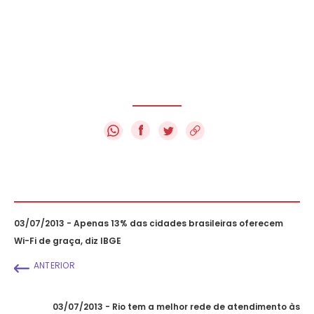
f
03/07/2013 - Apenas 13% das cidades brasileiras oferecem
Wi-Fi de graça, diz IBGE
ANTERIOR
03/07/2013 - Rio tem a melhor rede de atendimento às