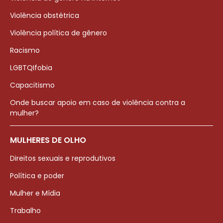
Violência obstétrica
Violência política de gênero
Racismo
LGBTQIfobia
Capacitismo
Onde buscar apoio em caso de violência contra a
mulher?
MULHERES DE OLHO
Direitos sexuais e reprodutivos
Política e poder
Mulher e Mídia
Trabalho