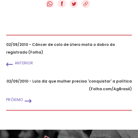
f
02/09/2010 - Câncer de colo de útero mata o dobro do
registrado (Folha)
ANTERIOR
02/09/2010 - Lula diz que mulher precisa 'conquistar' a política
(Folha.com/AgBrasil)
PRÓXIMO