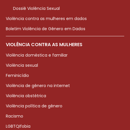
Dossiê Violência Sexual
Violência contra as mulheres em dados
Boletim Violência de Gênero em Dados
VIOLÊNCIA CONTRA AS MULHERES
Violência doméstica e familiar
Violência sexual
Feminicídio
Violência de gênero na internet
Violência obstétrica
Violência política de gênero
Racismo
LGBTQIfobia