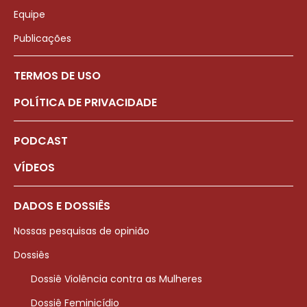
Equipe
Publicações
TERMOS DE USO
POLÍTICA DE PRIVACIDADE
PODCAST
VÍDEOS
DADOS E DOSSIÊS
Nossas pesquisas de opinião
Dossiês
Dossiê Violência contra as Mulheres
Dossiê Feminicídio