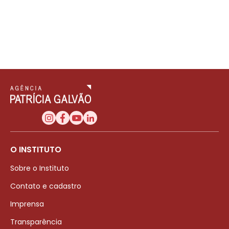
O INSTITUTO
Sobre o Instituto
Contato e cadastro
Imprensa
Transparência