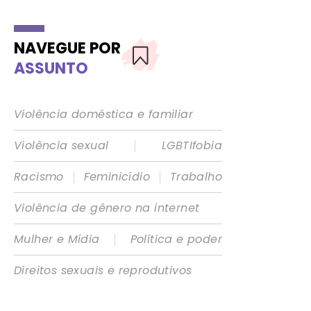
NAVEGUE POR
ASSUNTO
Violência doméstica e familiar
|
Violência sexual
LGBTIfobia
|
|
Racismo
Feminicídio
Trabalho
Violência de gênero na internet
|
Mulher e Mídia
Política e poder
Direitos sexuais e reprodutivos