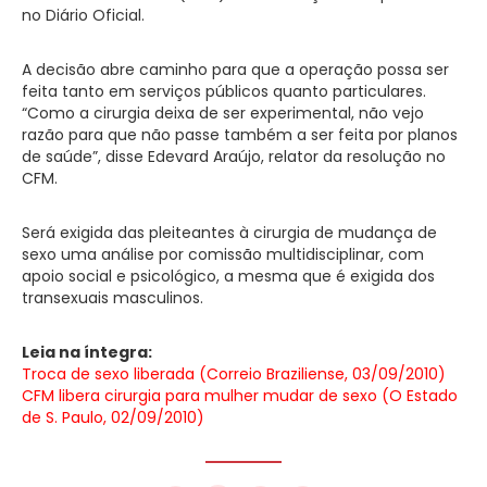
no Diário Oficial.
A decisão abre caminho para que a operação possa ser
feita tanto em serviços públicos quanto particulares.
“Como a cirurgia deixa de ser experimental, não vejo
razão para que não passe também a ser feita por planos
de saúde”, disse Edevard Araújo, relator da resolução no
CFM.
Será exigida das pleiteantes à cirurgia de mudança de
sexo uma análise por comissão multidisciplinar, com
apoio social e psicológico, a mesma que é exigida dos
transexuais masculinos.
Leia na íntegra:
Troca de sexo liberada (Correio Braziliense, 03/09/2010)
CFM libera cirurgia para mulher mudar de sexo (O Estado
de S. Paulo, 02/09/2010)