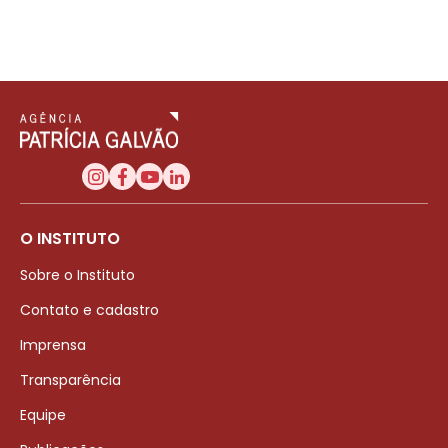
O INSTITUTO
Sobre o Instituto
Contato e cadastro
Imprensa
Transparência
Equipe