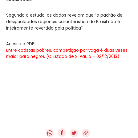
Segundo o estudo, os dados revelam que “o padrão de
desigualdades regionais característico do Brasil não é
inteiramente revertido pela política”.
Acesse o PDF:
Entre cotistas pobres, competição por vaga é duas vezes
maior para negros (O Estado de S. Paulo – 02/12/2013)
f