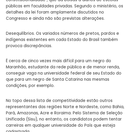
públicas em faculdades privadas. Segundo o ministério, os
detalhes da lei foram amplamente discutidos no
Congresso e ainda não são previstas alterações.
Desequilíbrios. Os variados números de pretos, pardos e
indígenas existentes em cada Estado do Brasil também
provoca discrepâncias.
É cerca de cinco vezes mais difícil para um negro do
Maranhão, estudante da rede pública e de menor renda,
conseguir vaga na universidade federal de seu Estado do
que para um negro de Santa Catarina nas mesmas
condições, por exemplo.
No topo dessa lista de competitividade estão outros
representantes das regiões Norte e Nordeste, como Bahia,
Pará, Amazonas, Acre e Roraima. Pelo Sistema de Seleção
Unificada (Sisu), no entanto, os candidatos podem tentar
carreiras em qualquer universidade do País que esteja
cadastrada.