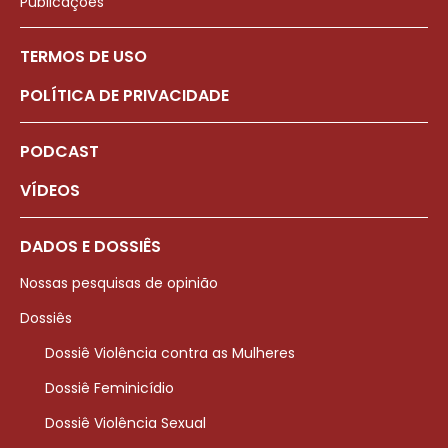
Publicações
TERMOS DE USO
POLÍTICA DE PRIVACIDADE
PODCAST
VÍDEOS
DADOS E DOSSIÊS
Nossas pesquisas de opinião
Dossiês
Dossiê Violência contra as Mulheres
Dossiê Feminicídio
Dossiê Violência Sexual