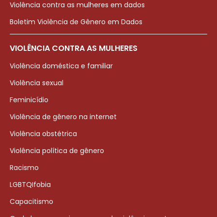
Violência contra as mulheres em dados
Boletim Violência de Gênero em Dados
VIOLÊNCIA CONTRA AS MULHERES
Violência doméstica e familiar
Violência sexual
Feminicídio
Violência de gênero na internet
Violência obstétrica
Violência política de gênero
Racismo
LGBTQIfobia
Capacitismo