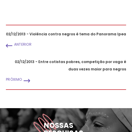
02/12/2013 - Violência contra negros é tema do Panorama Ipea
ANTERIOR
02/12/2013 - Entre cotistas pobres, competição por vaga é
duas vezes maior para negros
PRÓXIMO
NOSSAS