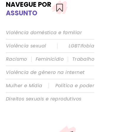
NAVEGUE POR
ASSUNTO
Violência doméstica e familiar
|
Violência sexual
LGBTIfobia
|
|
Racismo
Feminicídio
Trabalho
Violência de gênero na internet
|
Mulher e Mídia
Política e poder
Direitos sexuais e reprodutivos