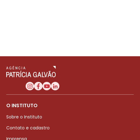
O INSTITUTO
Sobre o Instituto
Contato e cadastro
Imprensa