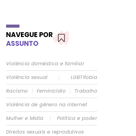
NAVEGUE POR
ASSUNTO
Violência doméstica e familiar
|
Violência sexual
LGBTIfobia
|
|
Racismo
Feminicídio
Trabalho
Violência de gênero na internet
|
Mulher e Mídia
Política e poder
Direitos sexuais e reprodutivos