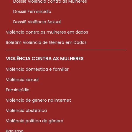
Dossiê Violência contra as Mulheres
Dossiê Feminicídio
Dossiê Violência Sexual
Violência contra as mulheres em dados
Boletim Violência de Gênero em Dados
VIOLÊNCIA CONTRA AS MULHERES
Violência doméstica e familiar
Violência sexual
Feminicídio
Violência de gênero na internet
Violência obstétrica
Violência política de gênero
Racismo