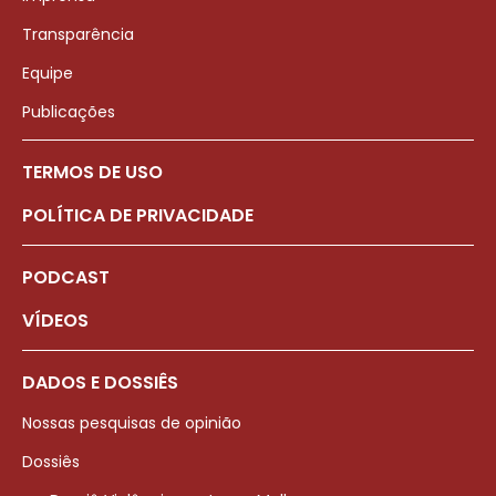
Transparência
Equipe
Publicações
TERMOS DE USO
POLÍTICA DE PRIVACIDADE
PODCAST
VÍDEOS
DADOS E DOSSIÊS
Nossas pesquisas de opinião
Dossiês