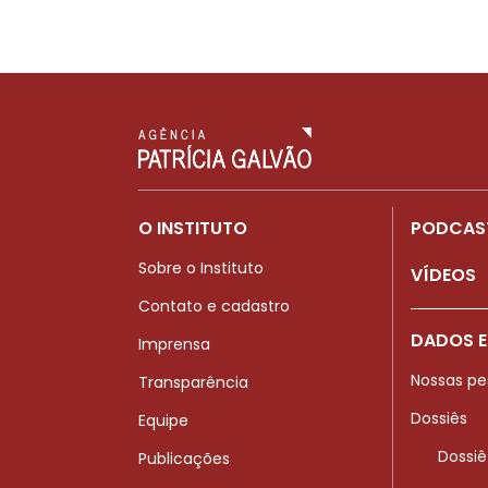
O INSTITUTO
PODCAS
Sobre o Instituto
VÍDEOS
Contato e cadastro
DADOS E
Imprensa
Nossas pe
Transparência
Dossiês
Equipe
Dossiê
Publicações