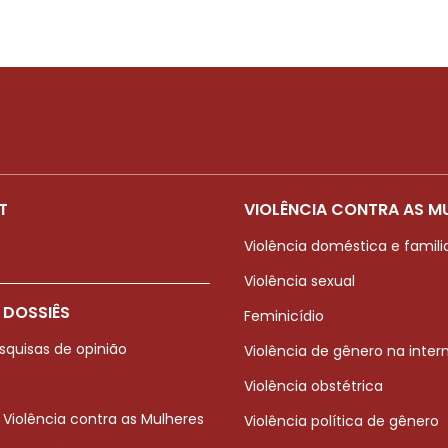
T
VIOLÊNCIA CONTRA AS M
Violência doméstica e famili
Violência sexual
 DOSSIÊS
Feminicídio
squisas de opinião
Violência de gênero na inter
Violência obstétrica
 Violência contra as Mulheres
Violência política de gênero