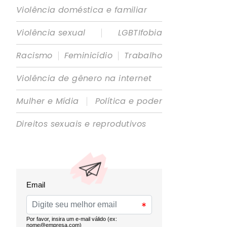
Violência doméstica e familiar
|
Violência sexual
LGBTIfobia
|
|
Racismo
Feminicídio
Trabalho
Violência de gênero na internet
|
Mulher e Mídia
Política e poder
Direitos sexuais e reprodutivos