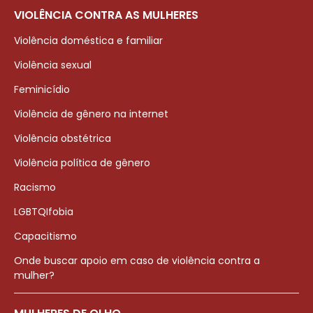
VIOLÊNCIA CONTRA AS MULHERES
Violência doméstica e familiar
Violência sexual
Feminicídio
Violência de gênero na internet
Violência obstétrica
Violência política de gênero
Racismo
LGBTQIfobia
Capacitismo
Onde buscar apoio em caso de violência contra a
mulher?