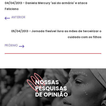
04/04/2013 - Daniela Mercury 'sai do armário' e ataca
Feliciano
ANTERIOR
05/04/2013 - Jornada flexível livra as mães de terceirizar o
cuidado com os filhos
PRÓXIMO
NOSSAS
PESQUISAS
DE OPINIÃO