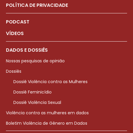
POLÍTICA DE PRIVACIDADE
PODCAST
VÍDEOS
DADOS E DOSSIÊS
Nossas pesquisas de opinião
Dossiês
Dossiê Violência contra as Mulheres
Dossiê Feminicídio
Dossiê Violência Sexual
Violência contra as mulheres em dados
Boletim Violência de Gênero em Dados