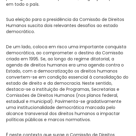
em todo o país.
Sua eleição para a presidência da Comissão de Direitos
Humanos suscita dois relevantes desafios ao estado
democrático.
De um lado, coloca em risco uma importante conquista
democrática, ao comprometer o destino da Comissão
criada em 1995. Se, ao longo do regime ditatorial, a
agenda de direitos humanos era uma agenda contra o
Estado, com a democratização os direitos humanos
convertem-se em condição essencial à consolidação do
estado de direito e da democracia. Neste sentido,
destaca-se a instituição de Programas, Secretarias e
Comissões de Direitos Humanos (nos planos federal,
estadual e municipal). Pavimenta-se gradativamente
uma institucionalidade democrática marcada pelo
alcance transversal dos direitos humanos a impactar
políticas públicas e marcos normativos.
É neste contexto que surge a Comissão de Direitos