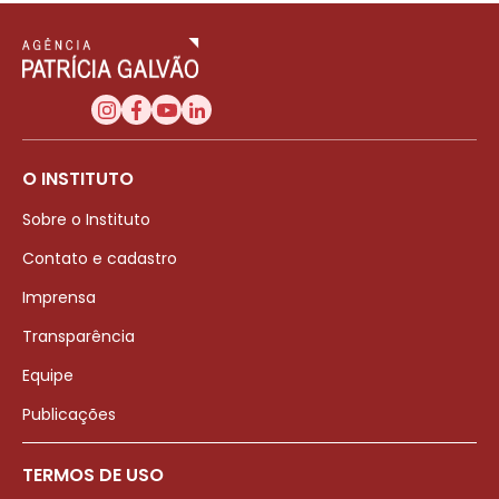
O INSTITUTO
Sobre o Instituto
Contato e cadastro
Imprensa
Transparência
Equipe
Publicações
TERMOS DE USO