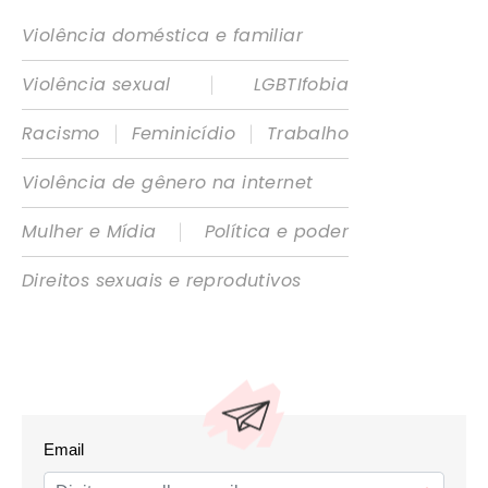
Violência doméstica e familiar
|
Violência sexual
LGBTIfobia
|
|
Racismo
Feminicídio
Trabalho
Violência de gênero na internet
|
Mulher e Mídia
Política e poder
Direitos sexuais e reprodutivos