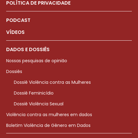
POLÍTICA DE PRIVACIDADE
PODCAST
VÍDEOS
DADOS E DOSSIÊS
Nossas pesquisas de opinião
Dossiês
Dossiê Violência contra as Mulheres
Dossiê Feminicídio
Dossiê Violência Sexual
Violência contra as mulheres em dados
Boletim Violência de Gênero em Dados