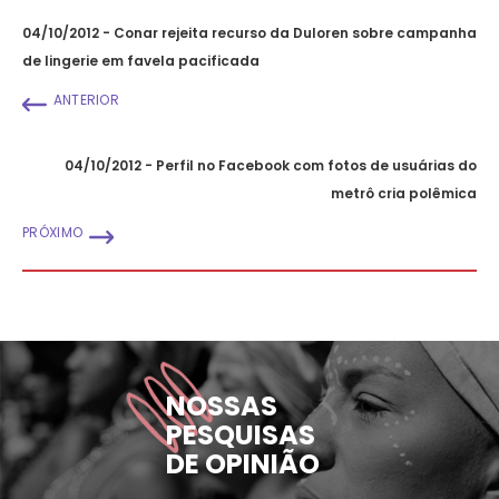
04/10/2012 - Conar rejeita recurso da Duloren sobre campanha
de lingerie em favela pacificada
ANTERIOR
04/10/2012 - Perfil no Facebook com fotos de usuárias do
metrô cria polêmica
PRÓXIMO
NOSSAS
PESQUISAS
DE OPINIÃO