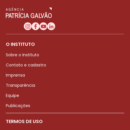
O INSTITUTO
Sobre o Instituto
Contato e cadastro
Imprensa
Transparência
Equipe
Publicações
TERMOS DE USO