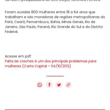
Foram ouvidas 800 mulheres entre 18 a 64 anos que
trabalham e são moradoras de regiões metropolitanas do
Pará, Ceará, Pernambuco, Bahia, Minas Gerais, Rio de
Janeiro, São Paulo, Paraná, Rio Grande do Sul e do Distrito
Federal.
Acesse em pdf:
Falta de creches é um dos principais problemas para
mulheres (Carta Capital – 04/10/2012)
f