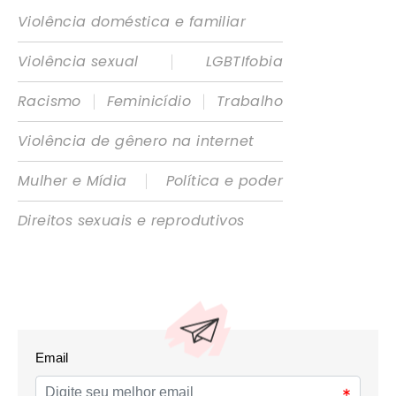
Violência doméstica e familiar
|
Violência sexual
LGBTIfobia
|
|
Racismo
Feminicídio
Trabalho
Violência de gênero na internet
|
Mulher e Mídia
Política e poder
Direitos sexuais e reprodutivos