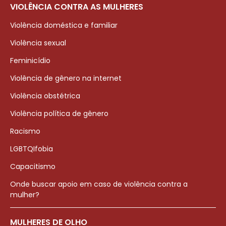
VIOLÊNCIA CONTRA AS MULHERES
Violência doméstica e familiar
Violência sexual
Feminicídio
Violência de gênero na internet
Violência obstétrica
Violência política de gênero
Racismo
LGBTQIfobia
Capacitismo
Onde buscar apoio em caso de violência contra a
mulher?
MULHERES DE OLHO