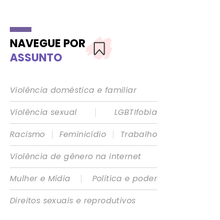
NAVEGUE POR
ASSUNTO
Violência doméstica e familiar
|
Violência sexual
LGBTIfobia
|
|
Racismo
Feminicídio
Trabalho
Violência de gênero na internet
|
Mulher e Mídia
Política e poder
Direitos sexuais e reprodutivos