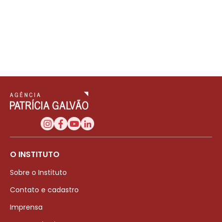
O INSTITUTO
Sobre o Instituto
Contato e cadastro
Imprensa