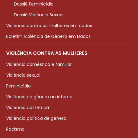
Dossiê Feminicídio
Dossiê Violência Sexual
Violência contra as mulheres em dados
Boletim Violência de Gênero em Dados
VIOLÊNCIA CONTRA AS MULHERES
Violência doméstica e familiar
Violência sexual
Feminicídio
Violência de gênero na internet
Violência obstétrica
Violência política de gênero
Racismo