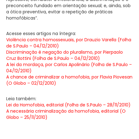
preconceito fundado em orientação sexual; e, ainda, sob
a ótica preventiva, evitar a repetição de práticas
homofóbicas”.
Acesse esses artigos na íntegra:
Violência contra homossexuais, por Drauzio Varella (Folha
de S.Paulo – 04/12/2010)
Discriminação é negação do pluralismo, por Pierpaolo
Cruz Bottini (Folha de S.Paulo – 04/12/2010)
A lei da mordaça, por Carlos Apolinário (Folha de S.Paulo –
04/12/2010)
A chance de criminalizar a homofobia, por Flavia Piovesan
(O Globo – 02/12/2010)
Leia também:
Lei da Homofobia, editorial (Folha de S.Paulo – 28/11/2010)
A necessária criminalização da homofobia, editorial (O
Globo – 25/11/2010)