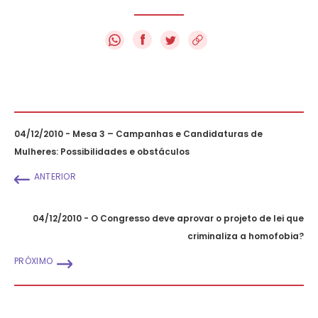
f
04/12/2010 - Mesa 3 – Campanhas e Candidaturas de
Mulheres: Possibilidades e obstáculos
ANTERIOR
04/12/2010 - O Congresso deve aprovar o projeto de lei que
criminaliza a homofobia?
PRÓXIMO