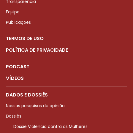
Transparência
Equipe
Publicações
TERMOS DE USO
POLÍTICA DE PRIVACIDADE
PODCAST
VÍDEOS
DADOS E DOSSIÊS
Nossas pesquisas de opinião
Dossiês
Dossiê Violência contra as Mulheres