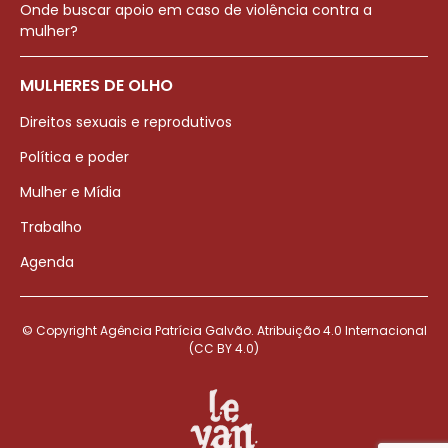
Onde buscar apoio em caso de violência contra a
mulher?
MULHERES DE OLHO
Direitos sexuais e reprodutivos
Política e poder
Mulher e Mídia
Trabalho
Agenda
© Copyright Agência Patrícia Galvão. Atribuição 4.0 Internacional
(CC BY 4.0)