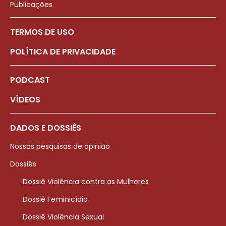
Publicações
TERMOS DE USO
POLÍTICA DE PRIVACIDADE
PODCAST
VÍDEOS
DADOS E DOSSIÊS
Nossas pesquisas de opinião
Dossiês
Dossiê Violência contra as Mulheres
Dossiê Feminicídio
Dossiê Violência Sexual