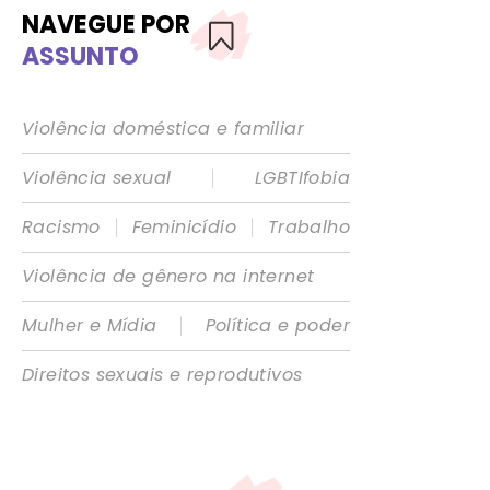
NAVEGUE POR
ASSUNTO
Violência doméstica e familiar
|
Violência sexual
LGBTIfobia
|
|
Racismo
Feminicídio
Trabalho
Violência de gênero na internet
|
Mulher e Mídia
Política e poder
Direitos sexuais e reprodutivos