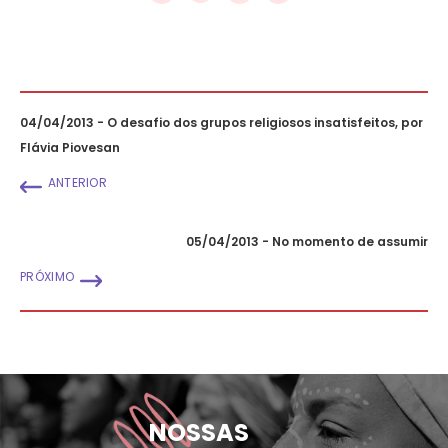
04/04/2013 - O desafio dos grupos religiosos insatisfeitos, por
Flávia Piovesan
ANTERIOR
05/04/2013 - No momento de assumir
PRÓXIMO
NOSSAS