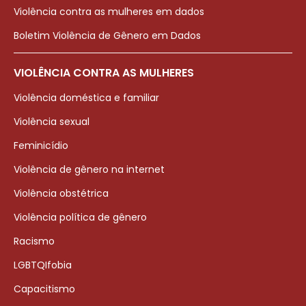
Violência contra as mulheres em dados
Boletim Violência de Gênero em Dados
VIOLÊNCIA CONTRA AS MULHERES
Violência doméstica e familiar
Violência sexual
Feminicídio
Violência de gênero na internet
Violência obstétrica
Violência política de gênero
Racismo
LGBTQIfobia
Capacitismo