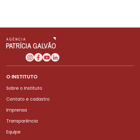
O INSTITUTO
Sobre o Instituto
Contato e cadastro
Imprensa
Transparência
Equipe