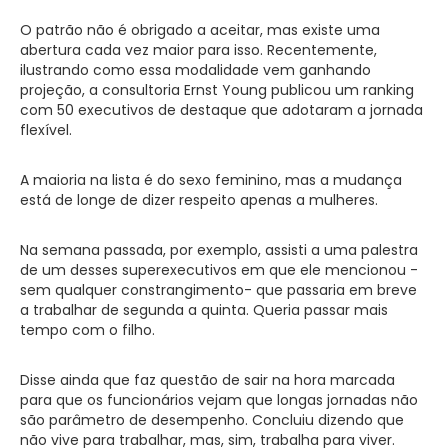
O patrão não é obrigado a aceitar, mas existe uma
abertura cada vez maior para isso. Recentemente,
ilustrando como essa modalidade vem ganhando
projeção, a consultoria Ernst Young publicou um ranking
com 50 executivos de destaque que adotaram a jornada
flexível.
A maioria na lista é do sexo feminino, mas a mudança
está de longe de dizer respeito apenas a mulheres.
Na semana passada, por exemplo, assisti a uma palestra
de um desses superexecutivos em que ele mencionou -
sem qualquer constrangimento- que passaria em breve
a trabalhar de segunda a quinta. Queria passar mais
tempo com o filho.
Disse ainda que faz questão de sair na hora marcada
para que os funcionários vejam que longas jornadas não
são parâmetro de desempenho. Concluiu dizendo que
não vive para trabalhar, mas, sim, trabalha para viver.