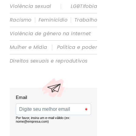
|
Violência sexual
LGBTIfobia
|
|
Racismo
Feminicídio
Trabalho
Violência de gênero na internet
|
Mulher e Mídia
Política e poder
Direitos sexuais e reprodutivos