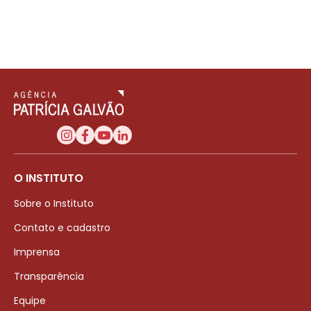
O INSTITUTO
Sobre o Instituto
Contato e cadastro
Imprensa
Transparência
Equipe