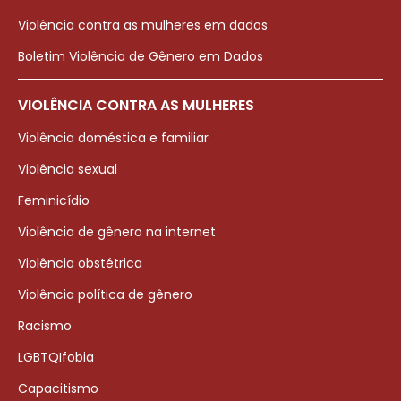
Violência contra as mulheres em dados
Boletim Violência de Gênero em Dados
VIOLÊNCIA CONTRA AS MULHERES
Violência doméstica e familiar
Violência sexual
Feminicídio
Violência de gênero na internet
Violência obstétrica
Violência política de gênero
Racismo
LGBTQIfobia
Capacitismo