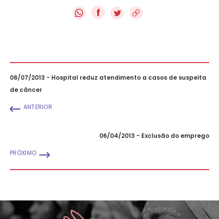
f
06/07/2013 - Hospital reduz atendimento a casos de suspeita
de câncer
ANTERIOR
06/04/2013 - Exclusão do emprego
PRÓXIMO