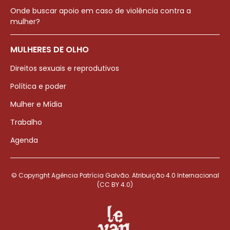
Onde buscar apoio em caso de violência contra a
mulher?
MULHERES DE OLHO
Direitos sexuais e reprodutivos
Política e poder
Mulher e Mídia
Trabalho
Agenda
© Copyright Agência Patrícia Galvão. Atribuição 4.0 Internacional
(CC BY 4.0)