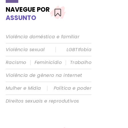
NAVEGUE POR
ASSUNTO
Violência doméstica e familiar
|
Violência sexual
LGBTIfobia
|
|
Racismo
Feminicídio
Trabalho
Violência de gênero na internet
|
Mulher e Mídia
Política e poder
Direitos sexuais e reprodutivos