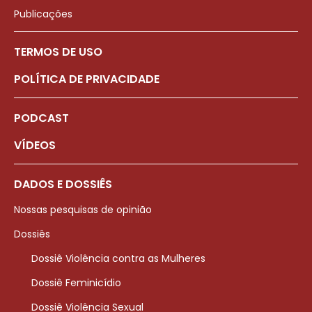
Publicações
TERMOS DE USO
POLÍTICA DE PRIVACIDADE
PODCAST
VÍDEOS
DADOS E DOSSIÊS
Nossas pesquisas de opinião
Dossiês
Dossiê Violência contra as Mulheres
Dossiê Feminicídio
Dossiê Violência Sexual