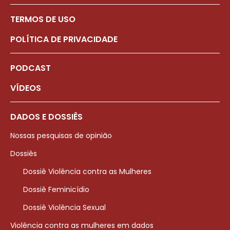
TERMOS DE USO
POLÍTICA DE PRIVACIDADE
PODCAST
VÍDEOS
DADOS E DOSSIÊS
Nossas pesquisas de opinião
Dossiês
Dossiê Violência contra as Mulheres
Dossiê Feminicídio
Dossiê Violência Sexual
Violência contra as mulheres em dados