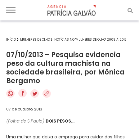
INÍCIO
MULHERES DE OLHO
NOTÍCIAS NO 'MULHERES DE OLHO' 2009 A 2013
07/10/2013 – Pesquisa evidencia
peso da cultura machista na
sociedade brasileira, por Mônica
Bergamo
f
07 de outubro, 2013
(Folha de S.Paulo)
DOIS PESOS…
Uma mulher que deixa o emprego para cuidar dos filhos