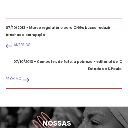
07/10/2013 - Marco regulatório para ONGs busca reduzir
brechas a corrupção
ANTERIOR
07/10/2013 - Combater, de fato, a pobreza - editorial de 'O
Estado de S.Paulo'
PRÓXIMO
NOSSAS