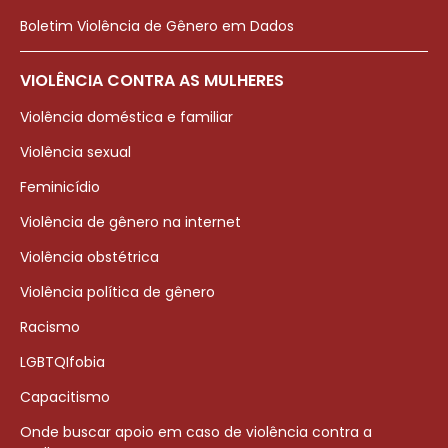
Boletim Violência de Gênero em Dados
VIOLÊNCIA CONTRA AS MULHERES
Violência doméstica e familiar
Violência sexual
Feminicídio
Violência de gênero na internet
Violência obstétrica
Violência política de gênero
Racismo
LGBTQIfobia
Capacitismo
Onde buscar apoio em caso de violência contra a