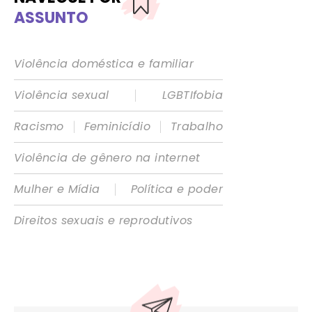
ASSUNTO
Violência doméstica e familiar
|
Violência sexual
LGBTIfobia
|
|
Racismo
Feminicídio
Trabalho
Violência de gênero na internet
|
Mulher e Mídia
Política e poder
Direitos sexuais e reprodutivos