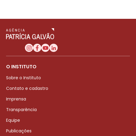
O INSTITUTO
Sobre o Instituto
Contato e cadastro
Imprensa
Transparência
Equipe
Publicações