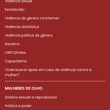
Violência sexual
Feminicídio
Violência de gênero na internet
Violência obstétrica
Violência política de gênero
Racismo
LGBTQIfobia
Capacitismo
Onde buscar apoio em caso de violência contra a
mulher?
MULHERES DE OLHO
Direitos sexuais e reprodutivos
Política e poder