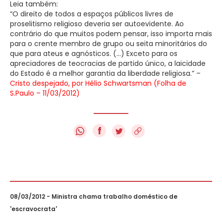
Leia também:
“O direito de todos a espaços públicos livres de
proselitismo religioso deveria ser autoevidente. Ao
contrário do que muitos podem pensar, isso importa mais
para o crente membro de grupo ou seita minoritários do
que para ateus e agnósticos. (…) Exceto para os
apreciadores de teocracias de partido único, a laicidade
do Estado é a melhor garantia da liberdade religiosa.” –
Cristo despejado, por Hélio Schwartsman (Folha de
S.Paulo – 11/03/2012)
f
08/03/2012 - Ministra chama trabalho doméstico de
'escravocrata'