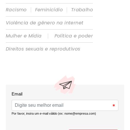
|
|
Racismo
Feminicídio
Trabalho
Violência de gênero na internet
|
Mulher e Mídia
Política e poder
Direitos sexuais e reprodutivos