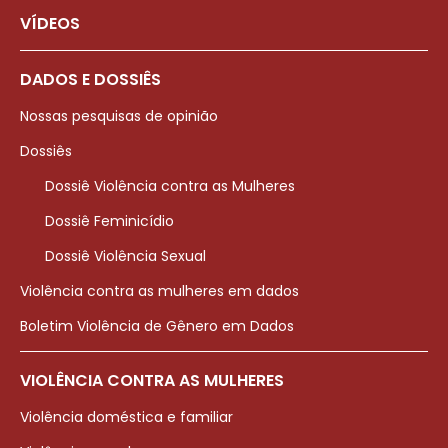
VÍDEOS
DADOS E DOSSIÊS
Nossas pesquisas de opinião
Dossiês
Dossiê Violência contra as Mulheres
Dossiê Feminicídio
Dossiê Violência Sexual
Violência contra as mulheres em dados
Boletim Violência de Gênero em Dados
VIOLÊNCIA CONTRA AS MULHERES
Violência doméstica e familiar