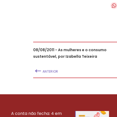
08/08/2011 - As mulheres e o consumo
sustentável, por Izabella Teixeira
ANTERIOR
A conta não fecha: 4 em