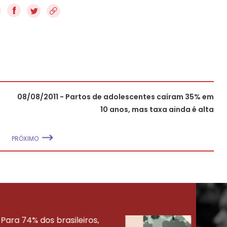
f
08/08/2011 - Partos de adolescentes caíram 35% em
10 anos, mas taxa ainda é alta
PRÓXIMO
Para 74% dos brasileiros,
30% 