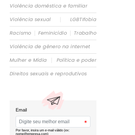
Violência doméstica e familiar
|
Violência sexual
LGBTIfobia
|
|
Racismo
Feminicídio
Trabalho
Violência de gênero na internet
|
Mulher e Mídia
Política e poder
Direitos sexuais e reprodutivos