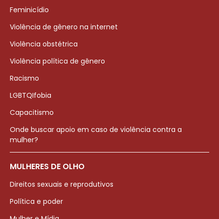
Feminicídio
Violência de gênero na internet
Violência obstétrica
Violência política de gênero
Racismo
LGBTQIfobia
Capacitismo
Onde buscar apoio em caso de violência contra a
mulher?
MULHERES DE OLHO
Direitos sexuais e reprodutivos
Política e poder
Mulher e Mídia