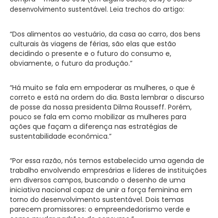
desenvolvimento sustentável. Leia trechos do artigo:
“Dos alimentos ao vestuário, da casa ao carro, dos bens
culturais às viagens de férias, são elas que estão
decidindo o presente e o futuro do consumo e,
obviamente, o futuro da produção.”
“Há muito se fala em empoderar as mulheres, o que é
correto e está na ordem do dia. Basta lembrar o discurso
de posse da nossa presidenta Dilma Rousseff. Porém,
pouco se fala em como mobilizar as mulheres para
ações que façam a diferença nas estratégias de
sustentabilidade econômica.”
“Por essa razão, nós temos estabelecido uma agenda de
trabalho envolvendo empresárias e líderes de instituições
em diversos campos, buscando o desenho de uma
iniciativa nacional capaz de unir a força feminina em
torno do desenvolvimento sustentável. Dois temas
parecem promissores: o empreendedorismo verde e