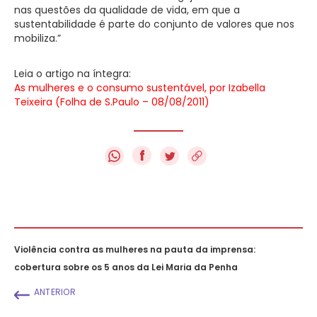
nas questões da qualidade de vida, em que a
sustentabilidade é parte do conjunto de valores que nos
mobiliza.”
Leia o artigo na íntegra:
As mulheres e o consumo sustentável, por Izabella
Teixeira (Folha de S.Paulo – 08/08/2011)
f
Violência contra as mulheres na pauta da imprensa:
cobertura sobre os 5 anos da Lei Maria da Penha
ANTERIOR