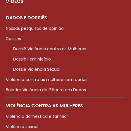
VÍDEOS
DADOS E DOSSIÊS
Nossas pesquisas de opinião
Dossiês
Dossiê Violência contra as Mulheres
Dossiê Feminicídio
Dossiê Violência Sexual
Violência contra as mulheres em dados
Boletim Violência de Gênero em Dados
VIOLÊNCIA CONTRA AS MULHERES
Violência doméstica e familiar
Violência sexual