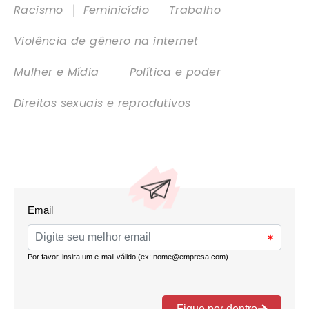
|
|
Racismo
Feminicídio
Trabalho
Violência de gênero na internet
|
Mulher e Mídia
Política e poder
Direitos sexuais e reprodutivos