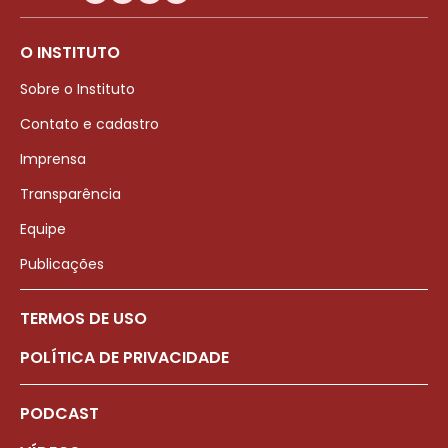
O INSTITUTO
Sobre o Instituto
Contato e cadastro
Imprensa
Transparência
Equipe
Publicações
TERMOS DE USO
POLÍTICA DE PRIVACIDADE
PODCAST