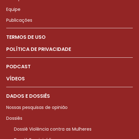
Equipe
Publicações
TERMOS DE USO
POLÍTICA DE PRIVACIDADE
PODCAST
VÍDEOS
DADOS E DOSSIÊS
Nossas pesquisas de opinião
Dossiês
Dossiê Violência contra as Mulheres