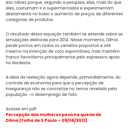
Isso talvez porque, segundo a pesquisa, elas, mais do que
eles, costumam ir a supermercados e experimentam
diretamente no bolso o aumento de preços de diferentes
categorias de produtos.
O resultado dessa equação também se estende sobre as
simulações eleitorais para 2014. Nesse momento, Dilma
perde pontos em todos os cenários propostos e até
mesmo na intenção de voto espontânea, mas mantém
franco favoritismo principalmente pelo expressivo apoio
no Nordeste.
A ideia da reeleição agora depende, primordialmente, do
controle da economia para que a percepção de
insegurança não se concretize no temor revelado pela
população –o desemprego de fato.
Acesse em pdf:
Percepção das mulheres pesa na queda de
Dilma (Folha de S.Paulo – 09/06/2013)