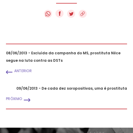
f
08/06/2013 - Excluída da campanha do MS, prostituta Nilce
segue na luta contra as DSTs
ANTERIOR
09/06/2013 - De cada dez soropositivas, uma é prostituta
PRÓXIMO