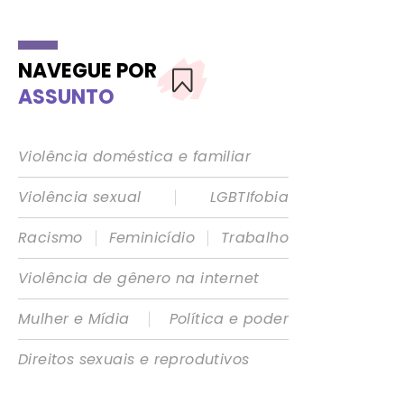
NAVEGUE POR
ASSUNTO
Violência doméstica e familiar
|
Violência sexual
LGBTIfobia
|
|
Racismo
Feminicídio
Trabalho
Violência de gênero na internet
|
Mulher e Mídia
Política e poder
Direitos sexuais e reprodutivos