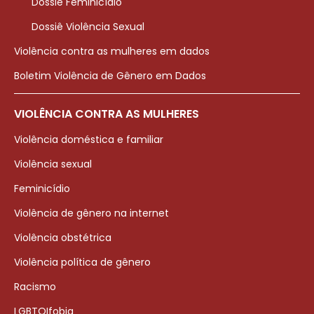
Dossiê Feminicídio
Dossiê Violência Sexual
Violência contra as mulheres em dados
Boletim Violência de Gênero em Dados
VIOLÊNCIA CONTRA AS MULHERES
Violência doméstica e familiar
Violência sexual
Feminicídio
Violência de gênero na internet
Violência obstétrica
Violência política de gênero
Racismo
LGBTQIfobia