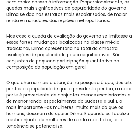
com maior acesso à informação. Proporcionalmente, as
quedas mais significativas de popularidade do governo
Dilma se dão nos estratos mais escolarizados, de maior
renda e moradores das regiões metropolitanas.
Mas caso a queda de avaliação do governo se limitasse a
essas fortes mudanças localizadas na classe média
tradicional, Dilma apresentaria no total da amostra
oscilações de popularidade pouco significativas. São
conjuntos de pequena participação quantitativa na
composição da população em geral.
O que chama mais a atenção na pesquisa é que, dos oito
pontos de popularidade que a presidente perdeu, a maior
parte é proveniente de conjuntos menos escolarizados e
de menor renda, especialmente do Sudeste e Sul. E o
mais importante –as mulheres, muito mais do que os
homens, deixaram de apoiar Dilma. E quando se focaliza
o subconjunto de mulheres de renda mais baixa, essa
tendência se potencializa.