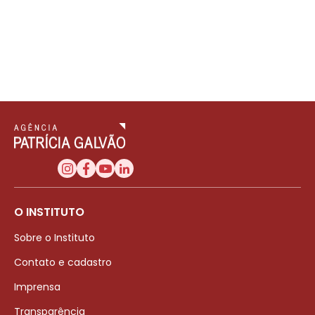
O INSTITUTO
Sobre o Instituto
Contato e cadastro
Imprensa
Transparência