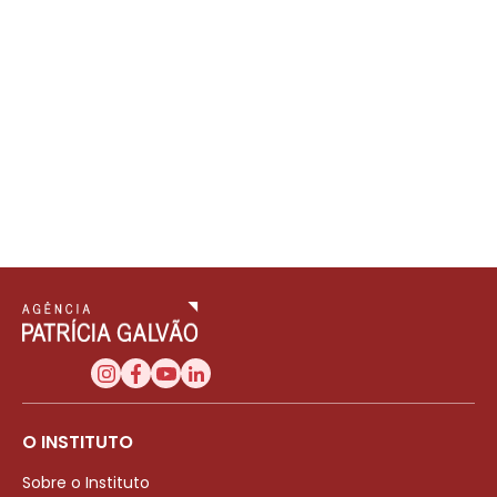
O INSTITUTO
Sobre o Instituto