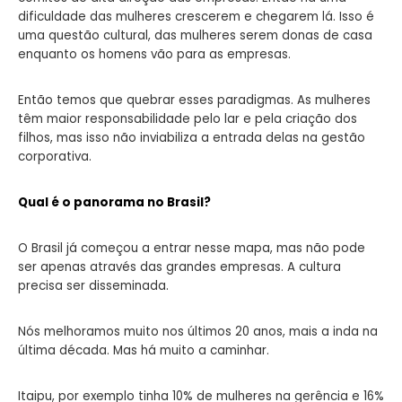
dificuldade das mulheres crescerem e chegarem lá. Isso é
uma questão cultural, das mulheres serem donas de casa
enquanto os homens vão para as empresas.
Então temos que quebrar esses paradigmas. As mulheres
têm maior responsabilidade pelo lar e pela criação dos
filhos, mas isso não inviabiliza a entrada delas na gestão
corporativa.
Qual é o panorama no Brasil?
O Brasil já começou a entrar nesse mapa, mas não pode
ser apenas através das grandes empresas. A cultura
precisa ser disseminada.
Nós melhoramos muito nos últimos 20 anos, mais a inda na
última década. Mas há muito a caminhar.
Itaipu, por exemplo tinha 10% de mulheres na gerência e 16%