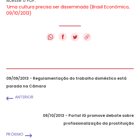
Acesse o PDF:
‘Uma cultura precisa ser disseminada (Brasil Econômico,
09/10/2013)
f
09/09/2013 - Regulamentação do trabalho doméstico está
parada na Câmara
ANTERIOR
09/10/2013 - Portal iG promove debate sobre
profissionalização da prostituição
PRÓXIMO