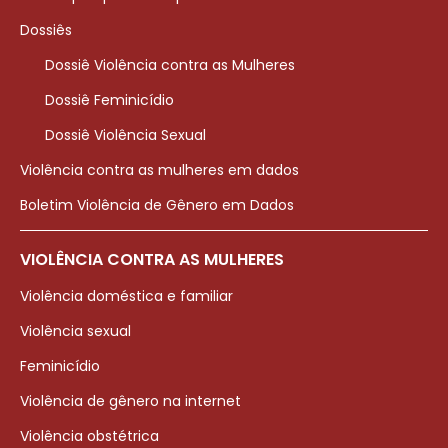
Dossiês
Dossiê Violência contra as Mulheres
Dossiê Feminicídio
Dossiê Violência Sexual
Violência contra as mulheres em dados
Boletim Violência de Gênero em Dados
VIOLÊNCIA CONTRA AS MULHERES
Violência doméstica e familiar
Violência sexual
Feminicídio
Violência de gênero na internet
Violência obstétrica