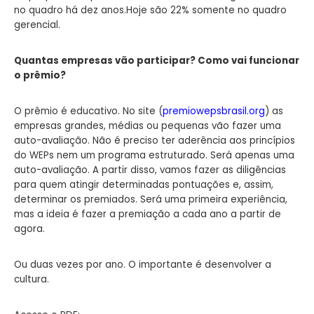
no quadro há dez anos.Hoje são 22% somente no quadro
gerencial.
Quantas empresas vão participar? Como vai funcionar
o prêmio?
O prêmio é educativo. No site (
premiowepsbrasil.org
) as
empresas grandes, médias ou pequenas vão fazer uma
auto-avaliação. Não é preciso ter aderência aos princípios
do WEPs nem um programa estruturado. Será apenas uma
auto-avaliação. A partir disso, vamos fazer as diligências
para quem atingir determinadas pontuações e, assim,
determinar os premiados. Será uma primeira experiência,
mas a ideia é fazer a premiação a cada ano a partir de
agora.
Ou duas vezes por ano. O importante é desenvolver a
cultura.