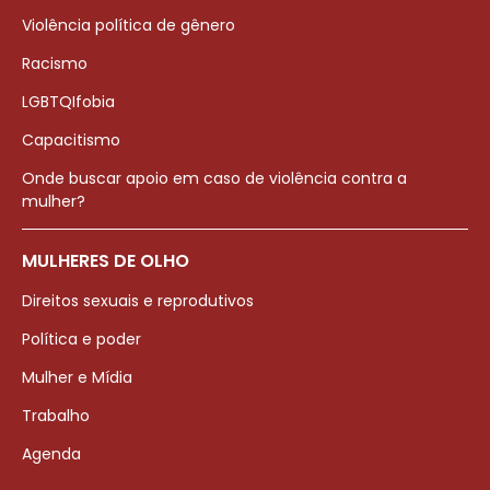
Violência política de gênero
Racismo
LGBTQIfobia
Capacitismo
Onde buscar apoio em caso de violência contra a
mulher?
MULHERES DE OLHO
Direitos sexuais e reprodutivos
Política e poder
Mulher e Mídia
Trabalho
Agenda