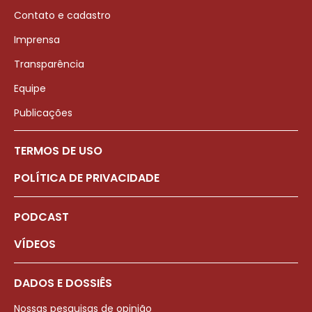
Contato e cadastro
Imprensa
Transparência
Equipe
Publicações
TERMOS DE USO
POLÍTICA DE PRIVACIDADE
PODCAST
VÍDEOS
DADOS E DOSSIÊS
Nossas pesquisas de opinião