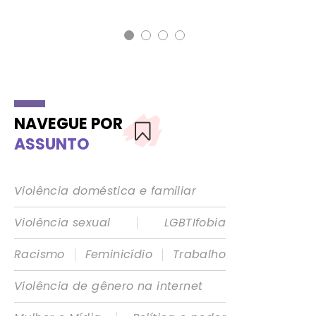
NAVEGUE POR
ASSUNTO
Violência doméstica e familiar
|
Violência sexual
LGBTIfobia
|
|
Racismo
Feminicídio
Trabalho
Violência de gênero na internet