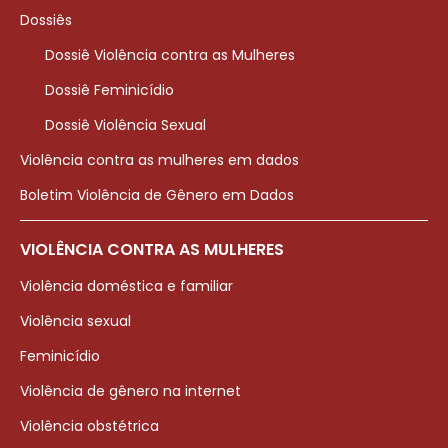
Dossiês
Dossiê Violência contra as Mulheres
Dossiê Feminicídio
Dossiê Violência Sexual
Violência contra as mulheres em dados
Boletim Violência de Gênero em Dados
VIOLÊNCIA CONTRA AS MULHERES
Violência doméstica e familiar
Violência sexual
Feminicídio
Violência de gênero na internet
Violência obstétrica