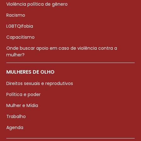
Violência política de gênero
Racismo
LGBTQIfobia
Capacitismo
Onde buscar apoio em caso de violência contra a
mulher?
MULHERES DE OLHO
Direitos sexuais e reprodutivos
Política e poder
Mulher e Mídia
Trabalho
Agenda