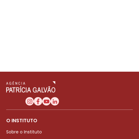
O INSTITUTO
Sobre o Instituto