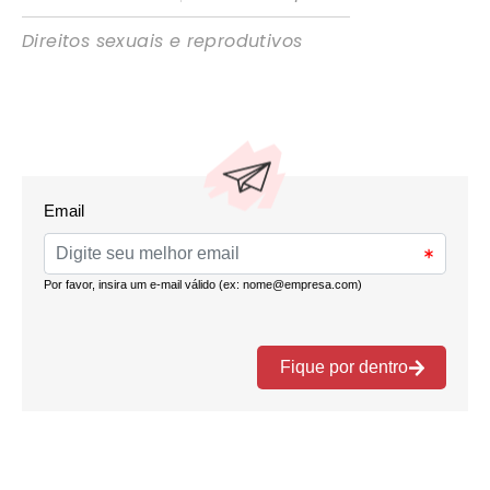
Direitos sexuais e reprodutivos