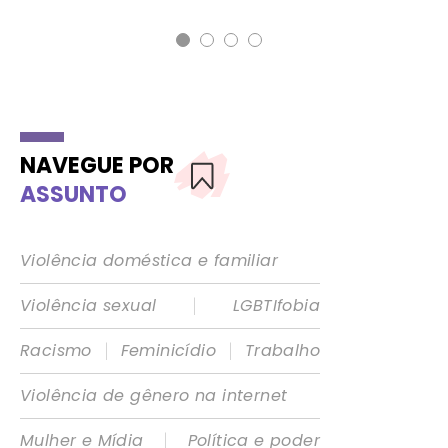
NAVEGUE POR
ASSUNTO
Violência doméstica e familiar
|
Violência sexual
LGBTIfobia
|
|
Racismo
Feminicídio
Trabalho
Violência de gênero na internet
|
Mulher e Mídia
Política e poder