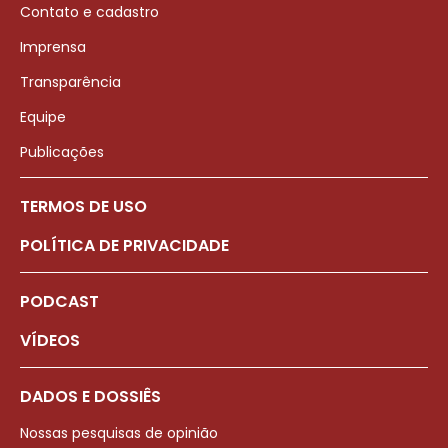
Contato e cadastro
Imprensa
Transparência
Equipe
Publicações
TERMOS DE USO
POLÍTICA DE PRIVACIDADE
PODCAST
VÍDEOS
DADOS E DOSSIÊS
Nossas pesquisas de opinião