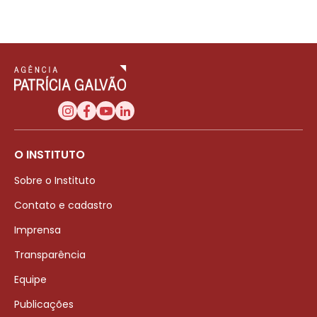
O INSTITUTO
Sobre o Instituto
Contato e cadastro
Imprensa
Transparência
Equipe
Publicações