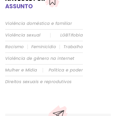
ASSUNTO
Violência doméstica e familiar
|
Violência sexual
LGBTIfobia
|
|
Racismo
Feminicídio
Trabalho
Violência de gênero na internet
|
Mulher e Mídia
Política e poder
Direitos sexuais e reprodutivos