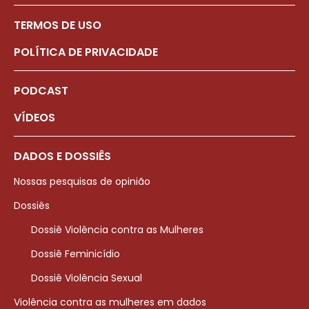
TERMOS DE USO
POLÍTICA DE PRIVACIDADE
PODCAST
VÍDEOS
DADOS E DOSSIÊS
Nossas pesquisas de opinião
Dossiês
Dossiê Violência contra as Mulheres
Dossiê Feminicídio
Dossiê Violência Sexual
Violência contra as mulheres em dados