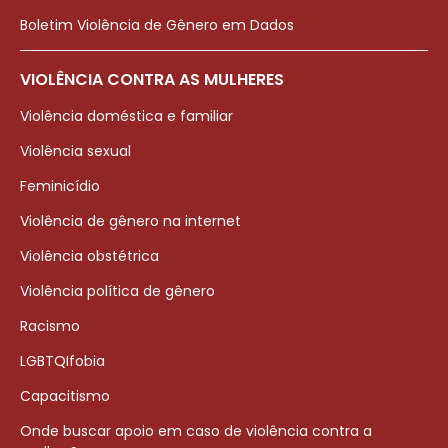
Boletim Violência de Gênero em Dados
VIOLÊNCIA CONTRA AS MULHERES
Violência doméstica e familiar
Violência sexual
Feminicídio
Violência de gênero na internet
Violência obstétrica
Violência política de gênero
Racismo
LGBTQIfobia
Capacitismo
Onde buscar apoio em caso de violência contra a