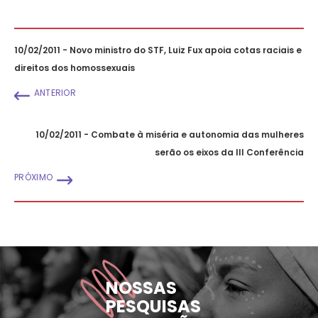
10/02/2011 - Novo ministro do STF, Luiz Fux apoia cotas raciais e
direitos dos homossexuais
ANTERIOR
10/02/2011 - Combate à miséria e autonomia das mulheres
serão os eixos da III Conferência
PRÓXIMO
NOSSAS
PESQUISAS