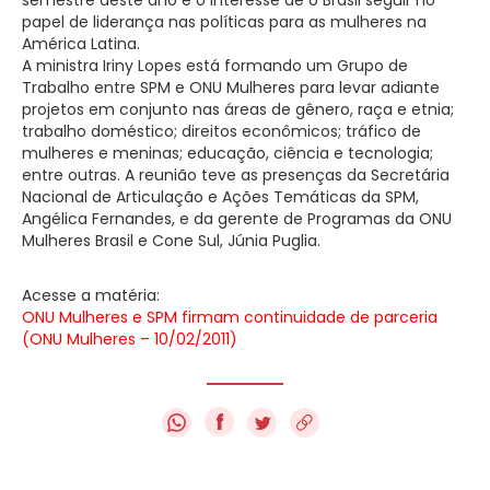
papel de liderança nas políticas para as mulheres na
América Latina.
A ministra Iriny Lopes está formando um Grupo de
Trabalho entre SPM e ONU Mulheres para levar adiante
projetos em conjunto nas áreas de gênero, raça e etnia;
trabalho doméstico; direitos econômicos; tráfico de
mulheres e meninas; educação, ciência e tecnologia;
entre outras. A reunião teve as presenças da Secretária
Nacional de Articulação e Ações Temáticas da SPM,
Angélica Fernandes, e da gerente de Programas da ONU
Mulheres Brasil e Cone Sul, Júnia Puglia.
Acesse a matéria:
ONU Mulheres e SPM firmam continuidade de parceria
(ONU Mulheres – 10/02/2011)
f