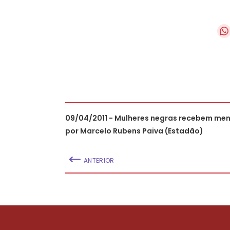
09/04/2011 - Mulheres negras recebem men
por Marcelo Rubens Paiva (Estadão)
ANTERIOR