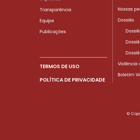
Nossas pe
Transparência
Dossiês
Equipe
Dossiê
Publicações
Dossiê
Dossiê
Violência
TERMOS DE USO
Boletim V
POLÍTICA DE PRIVACIDADE
© Copyr