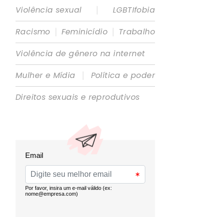
|
Violência sexual
LGBTIfobia
|
|
Racismo
Feminicídio
Trabalho
Violência de gênero na internet
|
Mulher e Mídia
Política e poder
Direitos sexuais e reprodutivos