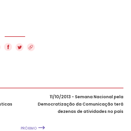
f
11/10/2013 - Semana Nacional pela
sticas
Democratização da Comunicação terá
dezenas de atividades no país
PRÓXIMO