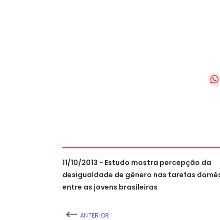
11/10/2013 - Estudo mostra percepção da
desigualdade de gênero nas tarefas domé
entre as jovens brasileiras
ANTERIOR