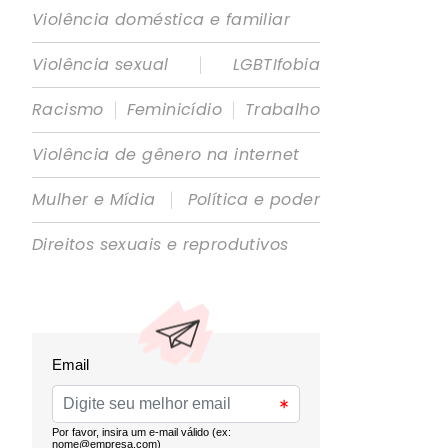
Violência doméstica e familiar
|
Violência sexual
LGBTIfobia
|
|
Racismo
Feminicídio
Trabalho
Violência de gênero na internet
|
Mulher e Mídia
Política e poder
Direitos sexuais e reprodutivos