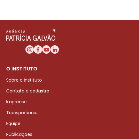
O INSTITUTO
Sobre o Instituto
Contato e cadastro
Imprensa
Transparência
Equipe
Publicações