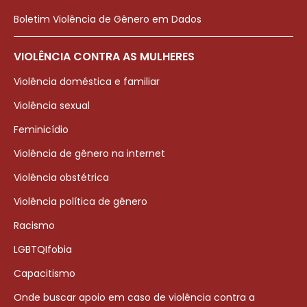
Boletim Violência de Gênero em Dados
VIOLÊNCIA CONTRA AS MULHERES
Violência doméstica e familiar
Violência sexual
Feminicídio
Violência de gênero na internet
Violência obstétrica
Violência política de gênero
Racismo
LGBTQIfobia
Capacitismo
Onde buscar apoio em caso de violência contra a