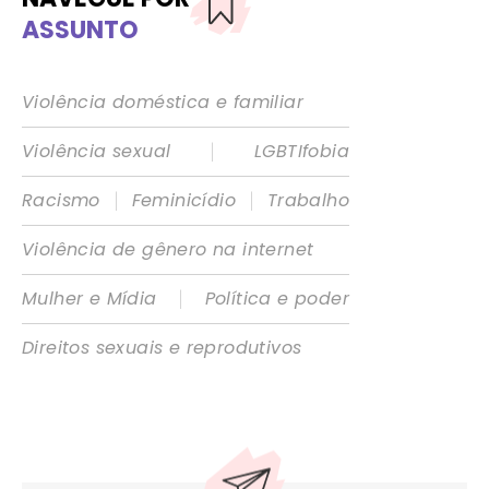
ASSUNTO
Violência doméstica e familiar
|
Violência sexual
LGBTIfobia
|
|
Racismo
Feminicídio
Trabalho
Violência de gênero na internet
|
Mulher e Mídia
Política e poder
Direitos sexuais e reprodutivos