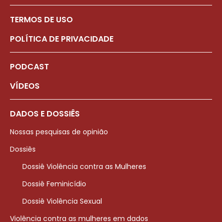
TERMOS DE USO
POLÍTICA DE PRIVACIDADE
PODCAST
VÍDEOS
DADOS E DOSSIÊS
Nossas pesquisas de opinião
Dossiês
Dossiê Violência contra as Mulheres
Dossiê Feminicídio
Dossiê Violência Sexual
Violência contra as mulheres em dados