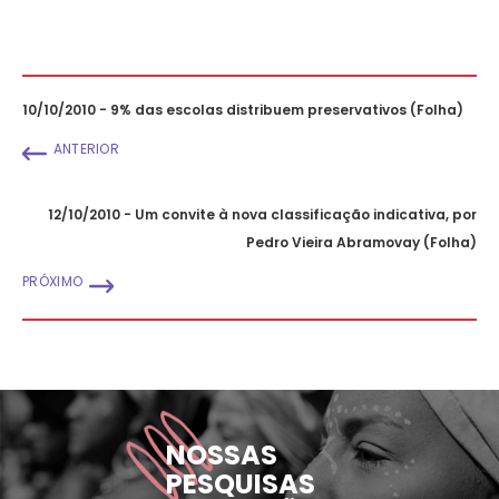
10/10/2010 - 9% das escolas distribuem preservativos (Folha)
ANTERIOR
12/10/2010 - Um convite à nova classificação indicativa, por
Pedro Vieira Abramovay (Folha)
PRÓXIMO
NOSSAS
PESQUISAS