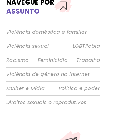
NAVEGUE POR
ASSUNTO
Violência doméstica e familiar
|
Violência sexual
LGBTIfobia
|
|
Racismo
Feminicídio
Trabalho
Violência de gênero na internet
|
Mulher e Mídia
Política e poder
Direitos sexuais e reprodutivos