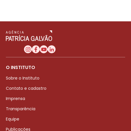
O INSTITUTO
Sobre o Instituto
Contato e cadastro
Imprensa
Transparência
Equipe
Publicações