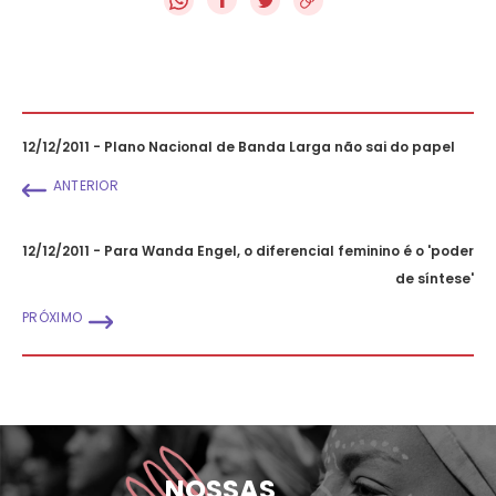
12/12/2011 - Plano Nacional de Banda Larga não sai do papel
ANTERIOR
12/12/2011 - Para Wanda Engel, o diferencial feminino é o 'poder
de síntese'
PRÓXIMO
NOSSAS