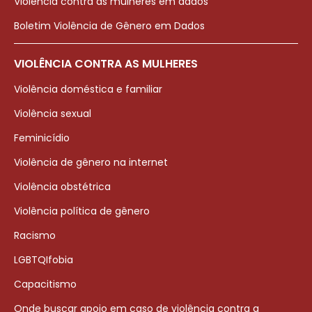
Violência contra as mulheres em dados
Boletim Violência de Gênero em Dados
VIOLÊNCIA CONTRA AS MULHERES
Violência doméstica e familiar
Violência sexual
Feminicídio
Violência de gênero na internet
Violência obstétrica
Violência política de gênero
Racismo
LGBTQIfobia
Capacitismo
Onde buscar apoio em caso de violência contra a