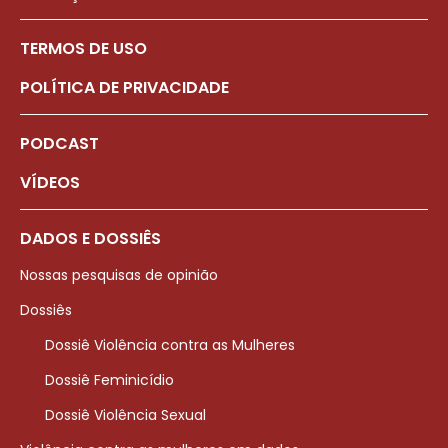
TERMOS DE USO
POLÍTICA DE PRIVACIDADE
PODCAST
VÍDEOS
DADOS E DOSSIÊS
Nossas pesquisas de opinião
Dossiês
Dossiê Violência contra as Mulheres
Dossiê Feminicídio
Dossiê Violência Sexual