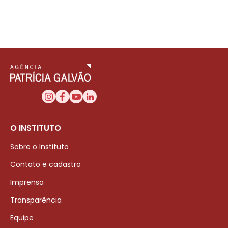
O INSTITUTO
Sobre o Instituto
Contato e cadastro
Imprensa
Transparência
Equipe