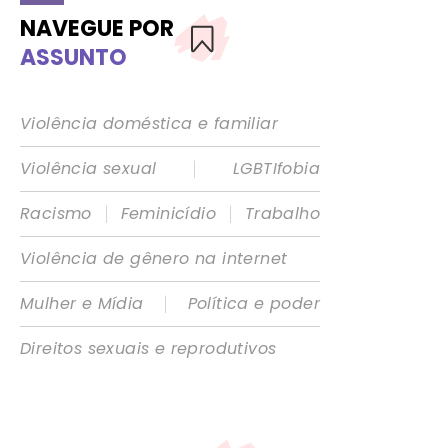
NAVEGUE POR
ASSUNTO
Violência doméstica e familiar
|
Violência sexual
LGBTIfobia
|
|
Racismo
Feminicídio
Trabalho
Violência de gênero na internet
|
Mulher e Mídia
Política e poder
Direitos sexuais e reprodutivos