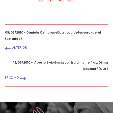
09/05/2010 - Daniela Cembranelli, a nova defensora-geral
(Estadão)
ANTERIOR
12/05/2010 - 'Aborto é violência contra a mulher', diz Dilma
Rousseff (UOL)
PRÓXIMO