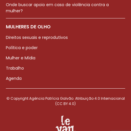
Onde buscar apoio em caso de violência contra a
mulher?
MULHERES DE OLHO
Direitos sexuais e reprodutivos
Política e poder
Mulher e Mídia
Trabalho
Agenda
© Copyright Agência Patrícia Galvão. Atribuição 4.0 Internacional
(CC BY 4.0)