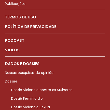
Publicações
TERMOS DE USO
POLÍTICA DE PRIVACIDADE
PODCAST
VÍDEOS
DADOS E DOSSIÊS
Nossas pesquisas de opinião
Dossiês
Dossiê Violência contra as Mulheres
Dossiê Feminicídio
Dossiê Violência Sexual