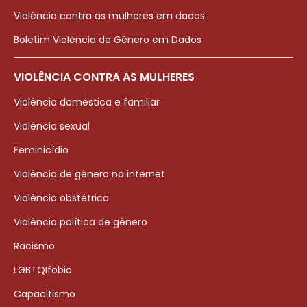
Violência contra as mulheres em dados
Boletim Violência de Gênero em Dados
VIOLÊNCIA CONTRA AS MULHERES
Violência doméstica e familiar
Violência sexual
Feminicídio
Violência de gênero na internet
Violência obstétrica
Violência política de gênero
Racismo
LGBTQIfobia
Capacitismo