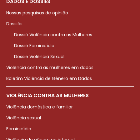
DADOS E DOSSIÊS
Nossas pesquisas de opinião
Dossiês
Dossiê Violência contra as Mulheres
Dossiê Feminicídio
Dossiê Violência Sexual
Violência contra as mulheres em dados
Boletim Violência de Gênero em Dados
VIOLÊNCIA CONTRA AS MULHERES
Violência doméstica e familiar
Violência sexual
Feminicídio
Violência de gênero na internet