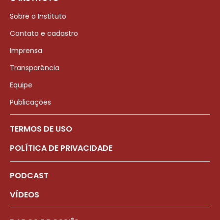
Sobre o Instituto
Contato e cadastro
Imprensa
Transparência
Equipe
Publicações
TERMOS DE USO
POLÍTICA DE PRIVACIDADE
PODCAST
VÍDEOS