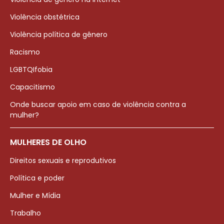
Violência obstétrica
Violência política de gênero
Racismo
LGBTQIfobia
Capacitismo
Onde buscar apoio em caso de violência contra a
mulher?
MULHERES DE OLHO
Direitos sexuais e reprodutivos
Política e poder
Mulher e Mídia
Trabalho