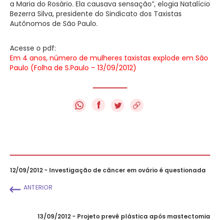
a Maria do Rosário. Ela causava sensação”, elogia Natalício
Bezerra Silva, presidente do Sindicato dos Taxistas
Autônomos de São Paulo.
Acesse o pdf:
Em 4 anos, número de mulheres taxistas explode em São
Paulo (Folha de S.Paulo – 13/09/2012)
f
12/09/2012 - Investigação de câncer em ovário é questionada
ANTERIOR
13/09/2012 - Projeto prevê plástica após mastectomia