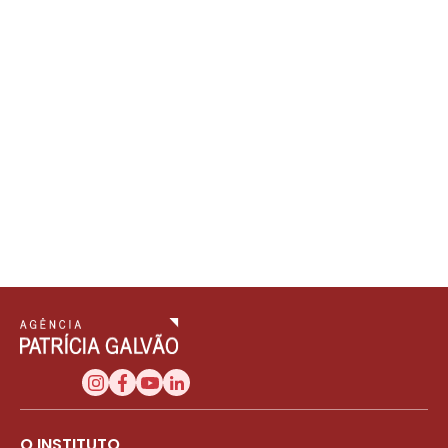
O INSTITUTO