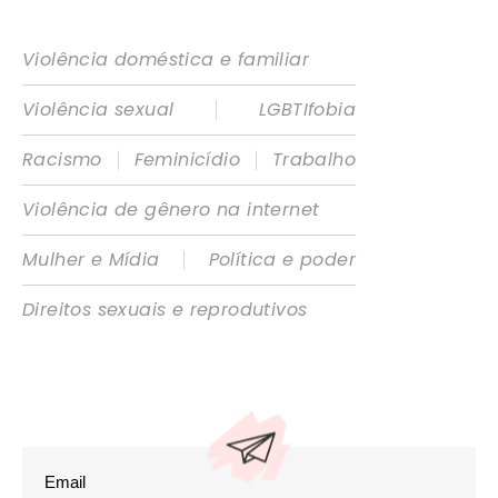
Violência doméstica e familiar
|
Violência sexual
LGBTIfobia
|
|
Racismo
Feminicídio
Trabalho
Violência de gênero na internet
|
Mulher e Mídia
Política e poder
Direitos sexuais e reprodutivos