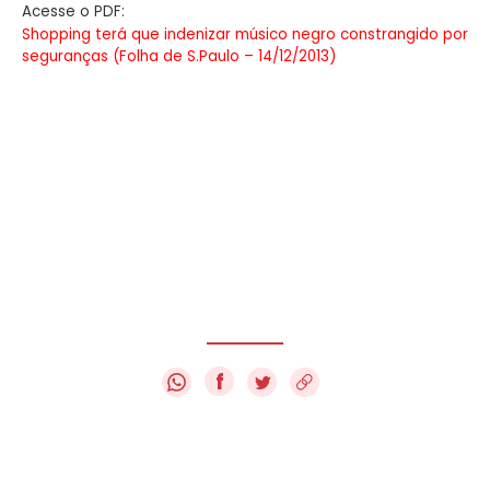
Acesse o PDF:
Shopping terá que indenizar músico negro constrangido por
seguranças (Folha de S.Paulo – 14/12/2013)
f