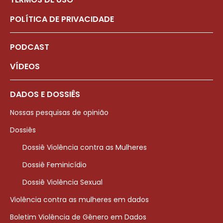
POLÍTICA DE PRIVACIDADE
PODCAST
VÍDEOS
DADOS E DOSSIÊS
Nossas pesquisas de opinião
Dossiês
Dossiê Violência contra as Mulheres
Dossiê Feminicídio
Dossiê Violência Sexual
Violência contra as mulheres em dados
Boletim Violência de Gênero em Dados