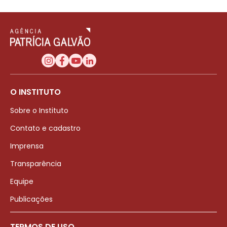
O INSTITUTO
Sobre o Instituto
Contato e cadastro
Imprensa
Transparência
Equipe
Publicações
TERMOS DE USO