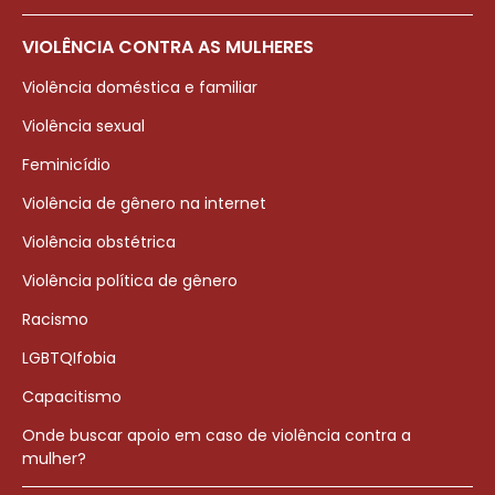
VIOLÊNCIA CONTRA AS MULHERES
Violência doméstica e familiar
Violência sexual
Feminicídio
Violência de gênero na internet
Violência obstétrica
Violência política de gênero
Racismo
LGBTQIfobia
Capacitismo
Onde buscar apoio em caso de violência contra a
mulher?