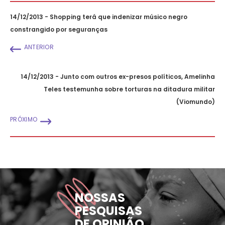
14/12/2013 - Shopping terá que indenizar músico negro
constrangido por seguranças
ANTERIOR
14/12/2013 - Junto com outros ex-presos políticos, Amelinha
Teles testemunha sobre torturas na ditadura militar
(Viomundo)
PRÓXIMO
NOSSAS
PESQUISAS
DE OPINIÃO