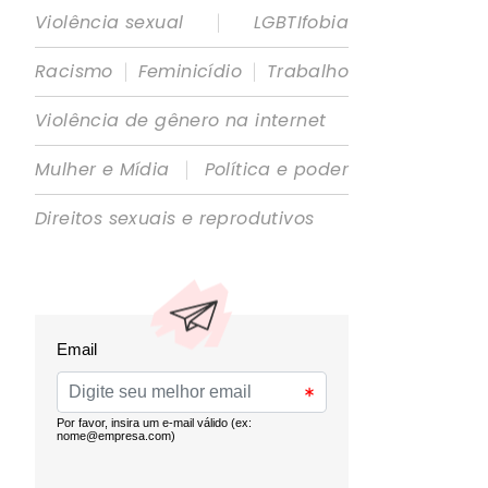
|
Violência sexual
LGBTIfobia
|
|
Racismo
Feminicídio
Trabalho
Violência de gênero na internet
|
Mulher e Mídia
Política e poder
Direitos sexuais e reprodutivos