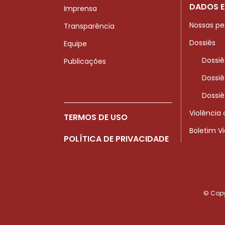
DADOS E
Imprensa
Nossas pe
Transparência
Dossiês
Equipe
Dossiê
Publicações
Dossiê
Dossiê
Violência
TERMOS DE USO
Boletim V
POLÍTICA DE PRIVACIDADE
© Copyr