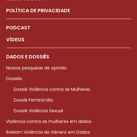
POLÍTICA DE PRIVACIDADE
PODCAST
VÍDEOS
DADOS E DOSSIÊS
Nossas pesquisas de opinião
Dossiês
Dossiê Violência contra as Mulheres
Dossiê Feminicídio
Dossiê Violência Sexual
Violência contra as mulheres em dados
Boletim Violência de Gênero em Dados