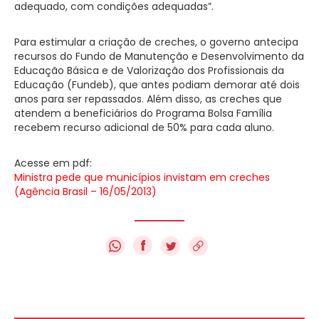
adequado, com condições adequadas”.
Para estimular a criação de creches, o governo antecipa
recursos do Fundo de Manutenção e Desenvolvimento da
Educação Básica e de Valorização dos Profissionais da
Educação (Fundeb), que antes podiam demorar até dois
anos para ser repassados. Além disso, as creches que
atendem a beneficiários do Programa Bolsa Família
recebem recurso adicional de 50% para cada aluno.
Acesse em pdf:
Ministra pede que municípios invistam em creches
(Agência Brasil – 16/05/2013)
f