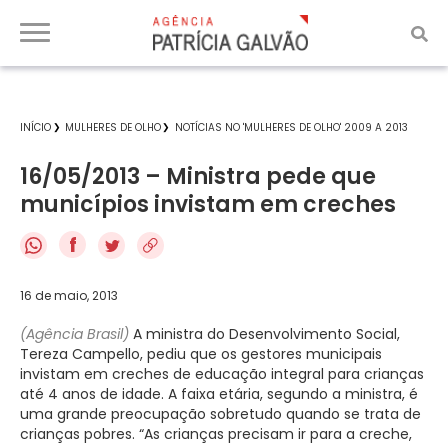
INÍCIO
MULHERES DE OLHO
NOTÍCIAS NO 'MULHERES DE OLHO' 2009 A 2013
16/05/2013 – Ministra pede que
municípios invistam em creches
f
16 de maio, 2013
(Agência Brasil)
A ministra do Desenvolvimento Social,
Tereza Campello, pediu que os gestores municipais
invistam em creches de educação integral para crianças
até 4 anos de idade. A faixa etária, segundo a ministra, é
uma grande preocupação sobretudo quando se trata de
crianças pobres. “As crianças precisam ir para a creche,