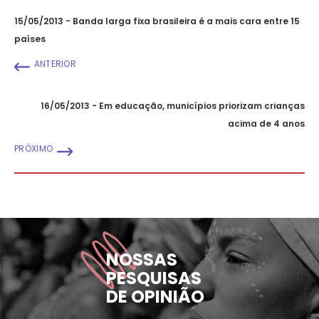
15/05/2013 - Banda larga fixa brasileira é a mais cara entre 15
países
ANTERIOR
16/05/2013 - Em educação, municípios priorizam crianças
acima de 4 anos
PRÓXIMO
NOSSAS
PESQUISAS
DE OPINIÃO