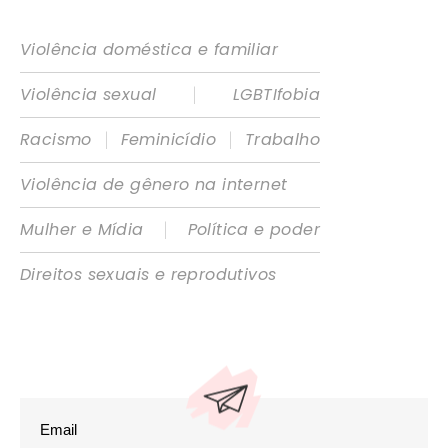
Violência doméstica e familiar
|
Violência sexual
LGBTIfobia
|
|
Racismo
Feminicídio
Trabalho
Violência de gênero na internet
|
Mulher e Mídia
Política e poder
Direitos sexuais e reprodutivos