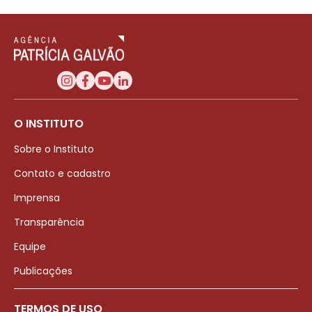
O INSTITUTO
Sobre o Instituto
Contato e cadastro
Imprensa
Transparência
Equipe
Publicações
TERMOS DE USO