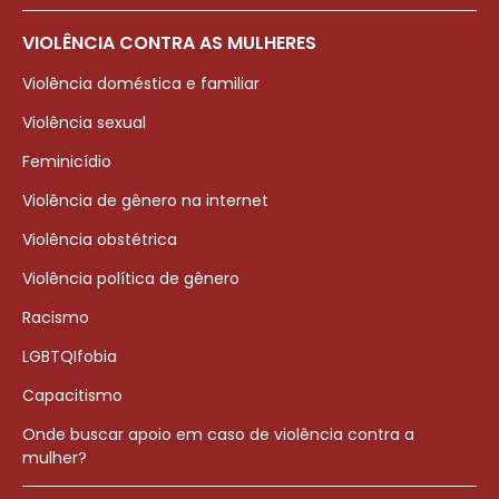
VIOLÊNCIA CONTRA AS MULHERES
Violência doméstica e familiar
Violência sexual
Feminicídio
Violência de gênero na internet
Violência obstétrica
Violência política de gênero
Racismo
LGBTQIfobia
Capacitismo
Onde buscar apoio em caso de violência contra a
mulher?