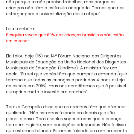
não porque a mãe precisa trabalhar, mas porque as
crianças não têm o estímulo adequado. Temos que nos
esforçar para a universalização desta etapa”.
Leia também:
Pesquisa revela que 80% das crianças brasileiras não estão
em creches
Ela falou hoje (16) no 14º Fórum Nacional dos Dirigentes
Municipais de Educação da União Nacional dos Dirigentes
Municipais de Educação (Undime). A ministra fez um
apelo: “Eu sei que vocês têm que cumprir a emenda [que
termina que todas as crianças a partir dos 4 anos esteja
na escola em 2016], mas nós acreditamos que é possível
cumprir a meta e investir em creches”.
Tereza Campello disse que as creches têm que oferecer
qualidade. “Não estamos falando em locais que são
piores a casa. Tem escolas superlotadas que a criança
fica sem higiene, sem condições adequadas. Não é disso
que estamos falando. Estamos falando em um ambiente