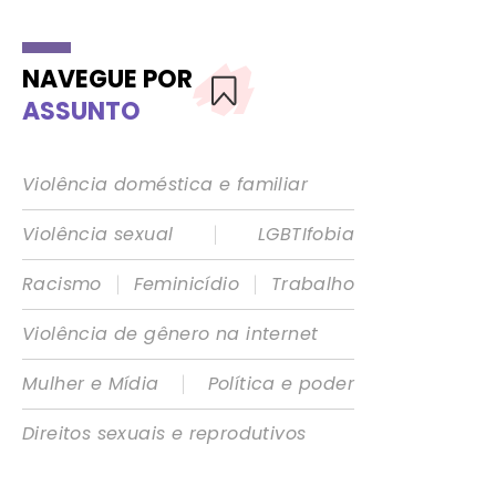
NAVEGUE POR
ASSUNTO
Violência doméstica e familiar
|
Violência sexual
LGBTIfobia
|
|
Racismo
Feminicídio
Trabalho
Violência de gênero na internet
|
Mulher e Mídia
Política e poder
Direitos sexuais e reprodutivos