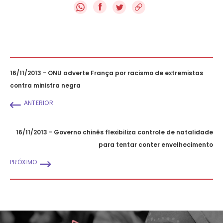
f
16/11/2013 - ONU adverte França por racismo de extremistas
contra ministra negra
ANTERIOR
16/11/2013 - Governo chinês flexibiliza controle de natalidade
para tentar conter envelhecimento
PRÓXIMO