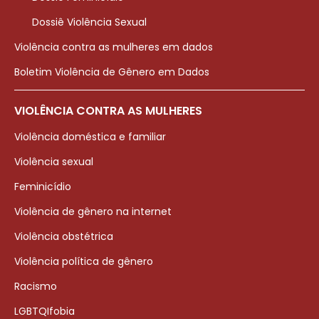
Dossiê Violência Sexual
Violência contra as mulheres em dados
Boletim Violência de Gênero em Dados
VIOLÊNCIA CONTRA AS MULHERES
Violência doméstica e familiar
Violência sexual
Feminicídio
Violência de gênero na internet
Violência obstétrica
Violência política de gênero
Racismo
LGBTQIfobia