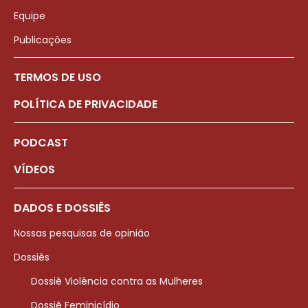
Equipe
Publicações
TERMOS DE USO
POLÍTICA DE PRIVACIDADE
PODCAST
VÍDEOS
DADOS E DOSSIÊS
Nossas pesquisas de opinião
Dossiês
Dossiê Violência contra as Mulheres
Dossiê Feminicídio