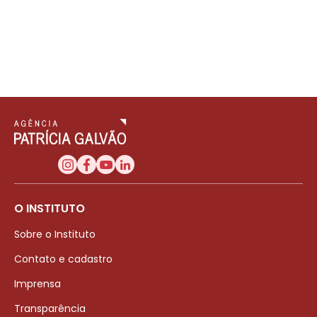
O INSTITUTO
Sobre o Instituto
Contato e cadastro
Imprensa
Transparência