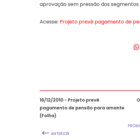
aprovação sem pressão dos segmentos re
Acesse:
Projeto prevê pagamento de pen
16/12/2010 - Projeto prevê
O
pagamento de pensão para amante
(Folha)
PRÓXI
ANTERIOR