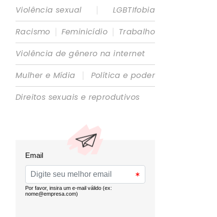
|
Violência sexual
LGBTIfobia
|
|
Racismo
Feminicídio
Trabalho
Violência de gênero na internet
|
Mulher e Mídia
Política e poder
Direitos sexuais e reprodutivos