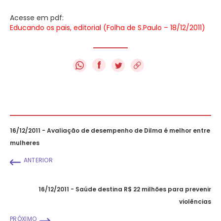
Acesse em pdf:
Educando os pais, editorial (Folha de S.Paulo – 18/12/2011)
f
16/12/2011 - Avaliação de desempenho de Dilma é melhor entre
mulheres
ANTERIOR
16/12/2011 - Saúde destina R$ 22 milhões para prevenir
violências
PRÓXIMO