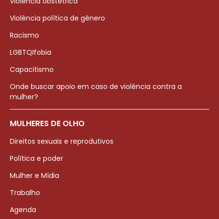
Violência obstétrica
Violência política de gênero
Racismo
LGBTQIfobia
Capacitismo
Onde buscar apoio em caso de violência contra a
mulher?
MULHERES DE OLHO
Direitos sexuais e reprodutivos
Política e poder
Mulher e Mídia
Trabalho
Agenda