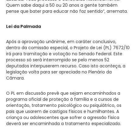
Quem sabe daqui a 50 ou 20 anos a gente também
pense que bater para educar não faz sentido”, arremata.
Lei da Palmada
Após a aprovação unânime, em caráter conclusivo,
dentro da comissão especial, o Projeto de Lei (PL) 7672/10
irá para tramitação e votação no Senado Federal. Este
processo só será interrompido se pelo menos 52
deputados interpuserem recurso. Caso isto aconteça, a
legislação volta para ser apreciada no Plenário da
Câmara.
O PL em discussão prevê que sejam encaminhados a
programa oficial de proteção à família e a cursos de
orientação, tratamento psicológico ou psiquiátrico, os
pais que usarem de castigos físicos e humilhantes. A
criança ou adolescentes que sofrer a agressão física
deverá ser encaminhada a tratamento especializado.