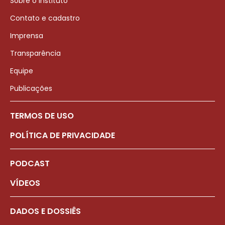
Sobre o Instituto
Contato e cadastro
Imprensa
Transparência
Equipe
Publicações
TERMOS DE USO
POLÍTICA DE PRIVACIDADE
PODCAST
VÍDEOS
DADOS E DOSSIÊS