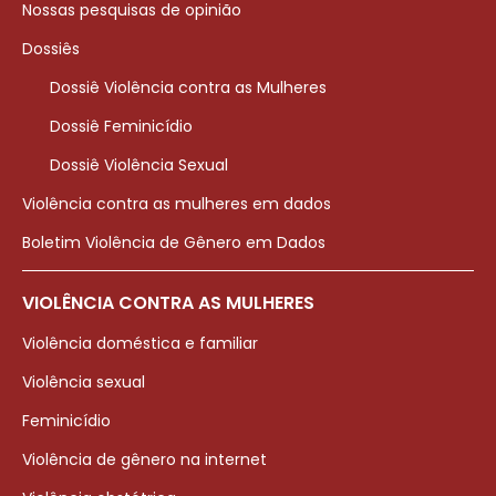
Nossas pesquisas de opinião
Dossiês
Dossiê Violência contra as Mulheres
Dossiê Feminicídio
Dossiê Violência Sexual
Violência contra as mulheres em dados
Boletim Violência de Gênero em Dados
VIOLÊNCIA CONTRA AS MULHERES
Violência doméstica e familiar
Violência sexual
Feminicídio
Violência de gênero na internet