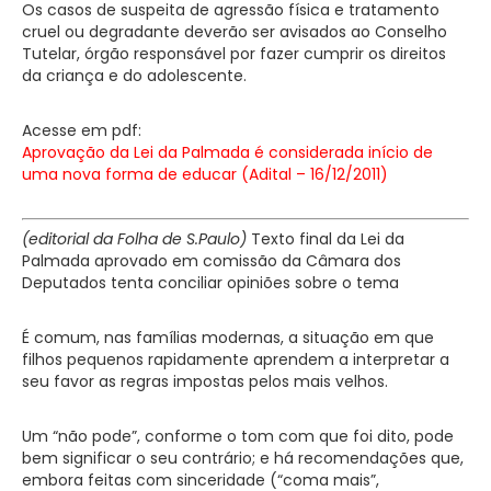
Os casos de suspeita de agressão física e tratamento
cruel ou degradante deverão ser avisados ao Conselho
Tutelar, órgão responsável por fazer cumprir os direitos
da criança e do adolescente.
Acesse em pdf:
Aprovação da Lei da Palmada é considerada início de
uma nova forma de educar (Adital – 16/12/2011)
(editorial da Folha de S.Paulo)
Texto final da Lei da
Palmada aprovado em comissão da Câmara dos
Deputados tenta conciliar opiniões sobre o tema
É comum, nas famílias modernas, a situação em que
filhos pequenos rapidamente aprendem a interpretar a
seu favor as regras impostas pelos mais velhos.
Um “não pode”, conforme o tom com que foi dito, pode
bem significar o seu contrário; e há recomendações que,
embora feitas com sinceridade (“coma mais”,