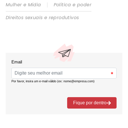
|
Mulher e Mídia
Política e poder
Direitos sexuais e reprodutivos