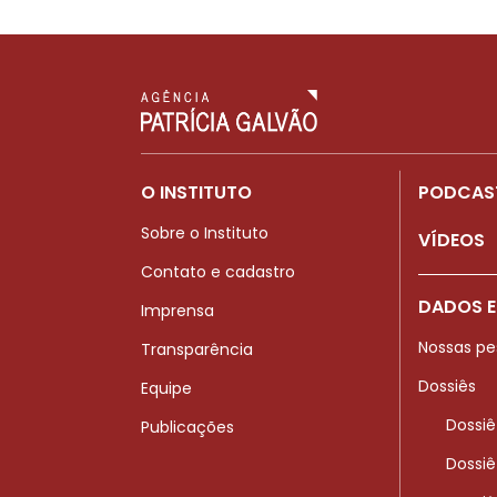
O INSTITUTO
PODCAS
Sobre o Instituto
VÍDEOS
Contato e cadastro
DADOS E
Imprensa
Nossas pe
Transparência
Dossiês
Equipe
Dossiê
Publicações
Dossiê