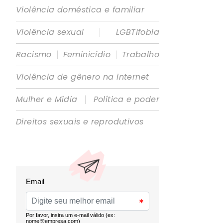
Violência doméstica e familiar
|
Violência sexual
LGBTIfobia
|
|
Racismo
Feminicídio
Trabalho
Violência de gênero na internet
|
Mulher e Mídia
Política e poder
Direitos sexuais e reprodutivos