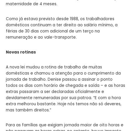
maternidade de 4 meses.
Como já estava previsto desde 1988, os trabalhadores
domésticos continuam a ter direito ao salário mínimo, a
férias de 30 dias com adicional de um terço na
remuneração e ao vale-transporte.
Novas rotinas
A nova lei mudou a rotina de trabalho de muitas
domésticas e chamou a atenção para o cumprimento da
jornada de trabalho. Denise passou a assinar o ponto
todos os dias com horário de chegada e saída – e as horas
extras passaram a ser declaradas oficialmente e
devidamente remuneradas por sua patroa. “E com a hora
extra melhorou bastante. Hoje nós temos não só deveres,
mas também direitos.”
Para as famílias que exigiam jornada maior de oito horas e