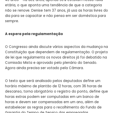
etária, o que aponta uma tendência de que a categoria
não se renove. Denise tem 37 anos, já usa as horas livres do
dia para se capacitar e não pensa em ser doméstica para
sempre.
A espera pela regulamentação
O Congresso ainda discute vários aspectos da mudança na
Constituição que dependem de regulamentação. O projeto
de lei que regulamenta os novos direitos já foi debatido na
Comissão Mista e aprovado pelo plenário do Senado.
Agora ainda precisa ser votado pela Câmara.
O texto que será analisado pelos deputados define um
horário máximo de plantão de 12 horas, com 36 horas de
descanso, torna obrigatório o registro do ponto, define que
horas extras podem ser computadas em um banco de
horas e devem ser compensadas em um ano, além de
estabelecer as regras para o recolhimento do Fundo de
Garantia do Tempo de Serviço das empregadas