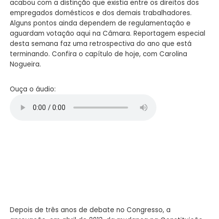
acabou com a distinção que existia entre os direitos dos
empregados domésticos e dos demais trabalhadores.
Alguns pontos ainda dependem de regulamentação e
aguardam votação aqui na Câmara. Reportagem especial
desta semana faz uma retrospectiva do ano que está
terminando. Confira o capítulo de hoje, com Carolina
Nogueira.
Ouça o áudio:
Depois de três anos de debate no Congresso, a