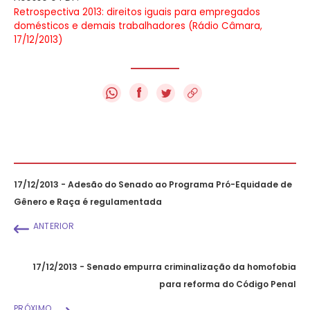
Retrospectiva 2013: direitos iguais para empregados
domésticos e demais trabalhadores (Rádio Câmara,
17/12/2013)
f
17/12/2013 - Adesão do Senado ao Programa Pró-Equidade de
Gênero e Raça é regulamentada
ANTERIOR
17/12/2013 - Senado empurra criminalização da homofobia
para reforma do Código Penal
PRÓXIMO