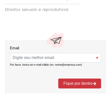
Direitos sexuais e reprodutivos