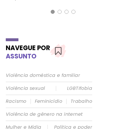
NAVEGUE POR
ASSUNTO
Violência doméstica e familiar
|
Violência sexual
LGBTIfobia
|
|
Racismo
Feminicídio
Trabalho
Violência de gênero na internet
|
Mulher e Mídia
Política e poder