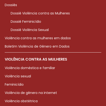
Dossiês
Dossiê Violência contra as Mulheres
Dossiê Feminicídio
Dossiê Violência Sexual
Violência contra as mulheres em dados
Boletim Violência de Gênero em Dados
VIOLÊNCIA CONTRA AS MULHERES
Violência doméstica e familiar
Violência sexual
Feminicídio
Violência de gênero na internet
Violência obstétrica