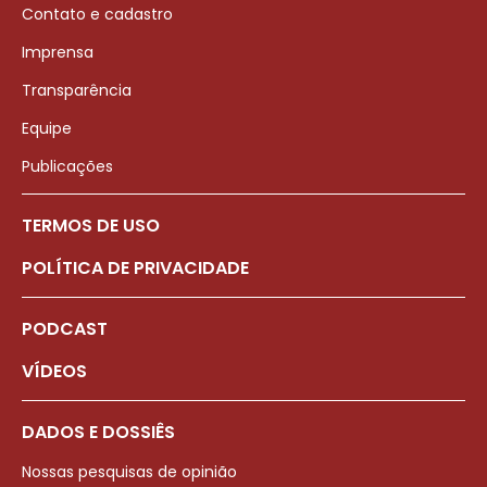
Contato e cadastro
Imprensa
Transparência
Equipe
Publicações
TERMOS DE USO
POLÍTICA DE PRIVACIDADE
PODCAST
VÍDEOS
DADOS E DOSSIÊS
Nossas pesquisas de opinião