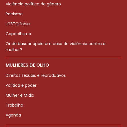
Violência política de gênero
Racismo
LGBTQIfobia
Capacitismo
Onde buscar apoio em caso de violência contra a
mulher?
MULHERES DE OLHO
Direitos sexuais e reprodutivos
Política e poder
Mulher e Mídia
Trabalho
Agenda