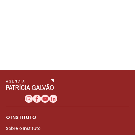
O INSTITUTO
Sobre o Instituto