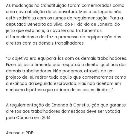
As mudanças na Constituição foram comemoradas como
uma nova abolição da escravatura. Mas a categoria não
está satisfeita com os rumos da regulamentação. Para a
deputada Benedita da Silva, do PT do Rio de Janeiro, do
jeito que está hoje, a nova lei cria tratamentos
diferenciados e desfaz a promessa de equiparação dos
direitos com os demais trabalhadores.
“O objetivo era equipará-las com os demais trabalhadores.
Fizemos essa emenda que resgatou o direito igual aos dos
demais trabalhadores. Não podemos, através de um
projeto de lei, retirar tudo aquilo que comemoramos como
a extinção da segunda escravidão. Elas não aceitam em
nenhuma hipótese que retirem delas esses direitos.”
A regulamentação da Emenda à Constituição que garante
direitos aos trabalhadores domésticos deve ser votada
pela Câmara em 2014.
Acesse o PDF: