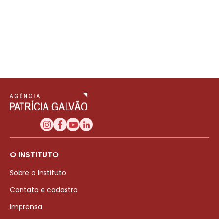
O INSTITUTO
Sobre o Instituto
Contato e cadastro
Imprensa