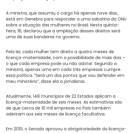
A ministra, que assumiu o cargo há apenas nove dias,
está em Genebra para responder a uma sabatina da ONU
sobre a situação das mulheres no Brasil. Nesta quinta-
feira, 16, declarou que a ampliação desses direitos será
uma de suas bandeiras no governo.
Pela lei, cada mulher tem direito a quatro meses de
licença-maternidade, com a possibilidade de mais dois –
o que cada empresa pode ou não adotar. Segundo a
ministra, apenas uma em cada três empresas cumpre
essa política. “Será um dos pontos que vou defender em
meu ministério”, disse ela a jornalistas.
Atualmente, 148 municípios de 22 Estados aplicam a
licença-maternidade de seis meses. As estimativas são
de que cerca de 10 mil empresas no País também
aderiram aos seis meses de licença facultativa.
Em 2010, o Senado aprovou a obrigatoriedade da licença-