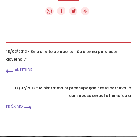
f
18/02/2012 - Se o direito ao aborto não é tema para este
governo...?
ANTERIOR
17/02/2012 - Ministra: maior preocupação neste carnaval é
com abuso sexual e homofobia
PRÓXIMO