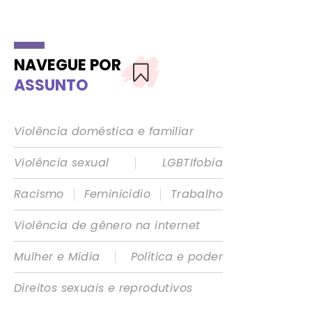
NAVEGUE POR
ASSUNTO
Violência doméstica e familiar
|
Violência sexual
LGBTIfobia
|
|
Racismo
Feminicídio
Trabalho
Violência de gênero na internet
|
Mulher e Mídia
Política e poder
Direitos sexuais e reprodutivos