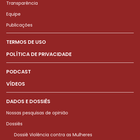
Transparência
Equipe
Publicações
TERMOS DE USO
POLÍTICA DE PRIVACIDADE
PODCAST
VÍDEOS
DADOS E DOSSIÊS
Nossas pesquisas de opinião
Dossiês
Dossiê Violência contra as Mulheres