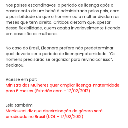
Nos países escandinavos, o período de licença após o
nascimento de um bebê é administrado pelos pais, com
a possibilidade de que o homem ou a mulher dividam os
meses que têm direito. Críticos alertam que, apesar
dessa flexibilidade, quem acaba invariavelmente ficando
em casa são as mulheres.
No caso do Brasil, Eleonora prefere não predeterminar
qual deveria ser o período de licença-paternidade. “Os
homens precisarão se organizar para reivindicar isso”,
declarou.
Acesse em pdf:
Ministra das Mulheres quer ampliar licença-maternidade
para 6 meses (Estadão.com – 17/02/2012)
Leia também:
Menicucci diz que discriminação de gênero será
erradicada no Brasil (UOL – 17/02/2012)