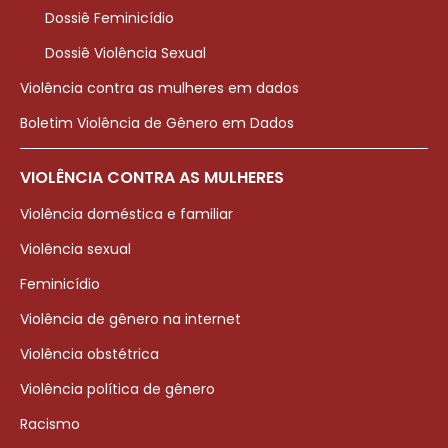
Dossiê Feminicídio
Dossiê Violência Sexual
Violência contra as mulheres em dados
Boletim Violência de Gênero em Dados
VIOLÊNCIA CONTRA AS MULHERES
Violência doméstica e familiar
Violência sexual
Feminicídio
Violência de gênero na internet
Violência obstétrica
Violência política de gênero
Racismo