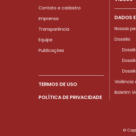
Contato e cadastro
DADOS E
Imprensa
Nossas pe
Transparência
Dossiês
Equipe
Dossiê
Publicações
Dossiê
Dossiê
Violência
TERMOS DE USO
Boletim V
POLÍTICA DE PRIVACIDADE
© Copyr