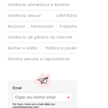
Violência doméstica e familiar
|
Violência sexual
LGBTIfobia
|
|
Racismo
Feminicídio
Trabalho
Violência de gênero na internet
|
Mulher e Mídia
Política e poder
Direitos sexuais e reprodutivos