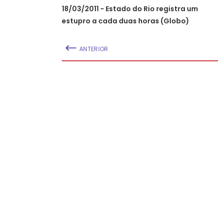
18/03/2011 - Estado do Rio registra um
estupro a cada duas horas (Globo)
ANTERIOR