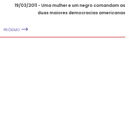
19/03/2011 - Uma mulher e um negro comandam as
duas maiores democracias americanas
PRÓXIMO