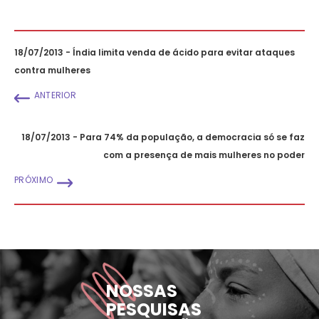
18/07/2013 - Índia limita venda de ácido para evitar ataques
contra mulheres
ANTERIOR
18/07/2013 - Para 74% da população, a democracia só se faz
com a presença de mais mulheres no poder
PRÓXIMO
NOSSAS
PESQUISAS