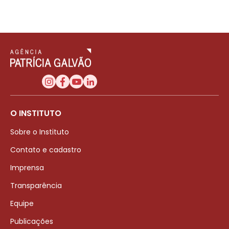
O INSTITUTO
Sobre o Instituto
Contato e cadastro
Imprensa
Transparência
Equipe
Publicações