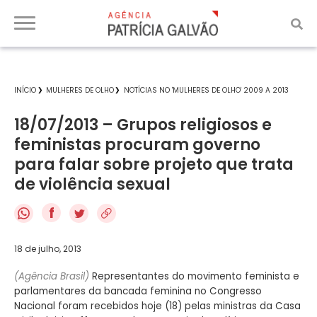
INÍCIO
MULHERES DE OLHO
NOTÍCIAS NO 'MULHERES DE OLHO' 2009 A 2013
18/07/2013 – Grupos religiosos e
feministas procuram governo
para falar sobre projeto que trata
de violência sexual
f
18 de julho, 2013
(Agência Brasil)
Representantes do movimento feminista e
parlamentares da bancada feminina no Congresso
Nacional foram recebidos hoje (18) pelas ministras da Casa