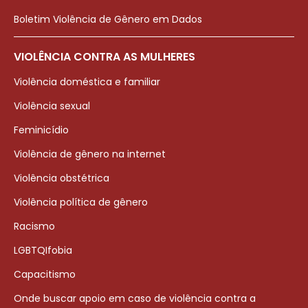
Boletim Violência de Gênero em Dados
VIOLÊNCIA CONTRA AS MULHERES
Violência doméstica e familiar
Violência sexual
Feminicídio
Violência de gênero na internet
Violência obstétrica
Violência política de gênero
Racismo
LGBTQIfobia
Capacitismo
Onde buscar apoio em caso de violência contra a