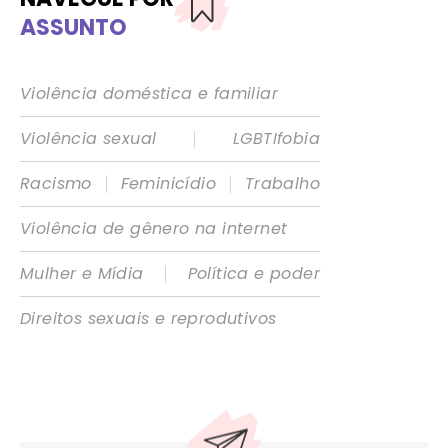
ASSUNTO
Violência doméstica e familiar
|
Violência sexual
LGBTIfobia
|
|
Racismo
Feminicídio
Trabalho
Violência de gênero na internet
|
Mulher e Mídia
Política e poder
Direitos sexuais e reprodutivos