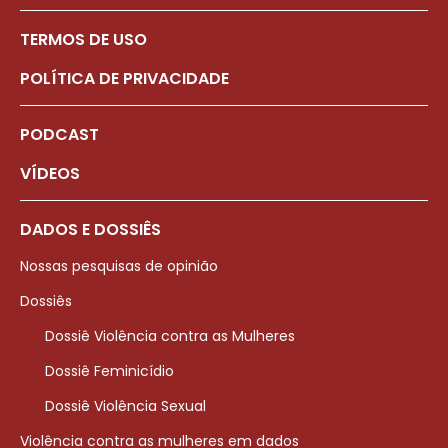
TERMOS DE USO
POLÍTICA DE PRIVACIDADE
PODCAST
VÍDEOS
DADOS E DOSSIÊS
Nossas pesquisas de opinião
Dossiês
Dossiê Violência contra as Mulheres
Dossiê Feminicídio
Dossiê Violência Sexual
Violência contra as mulheres em dados