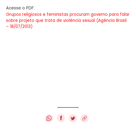
Acesse o PDF:
Grupos religiosos e feministas procuram governo para falar
sobre projeto que trata de violência sexual (Agência Brasil
– 18/07/2013)
f