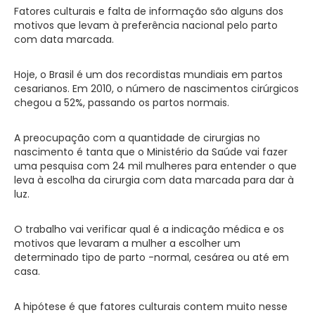
Fatores culturais e falta de informação são alguns dos
motivos que levam à preferência nacional pelo parto
com data marcada.
Hoje, o Brasil é um dos recordistas mundiais em partos
cesarianos. Em 2010, o número de nascimentos cirúrgicos
chegou a 52%, passando os partos normais.
A preocupação com a quantidade de cirurgias no
nascimento é tanta que o Ministério da Saúde vai fazer
uma pesquisa com 24 mil mulheres para entender o que
leva à escolha da cirurgia com data marcada para dar à
luz.
O trabalho vai verificar qual é a indicação médica e os
motivos que levaram a mulher a escolher um
determinado tipo de parto -normal, cesárea ou até em
casa.
A hipótese é que fatores culturais contem muito nesse