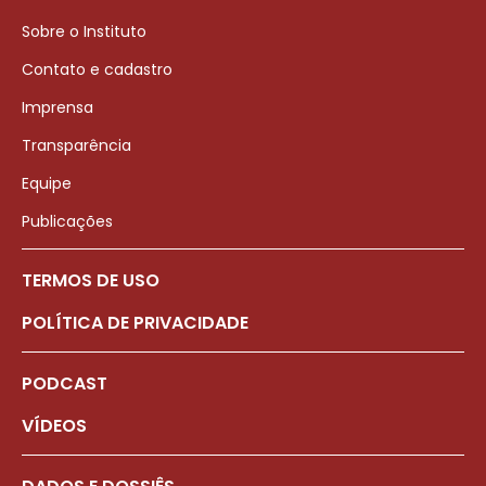
Sobre o Instituto
Contato e cadastro
Imprensa
Transparência
Equipe
Publicações
TERMOS DE USO
POLÍTICA DE PRIVACIDADE
PODCAST
VÍDEOS