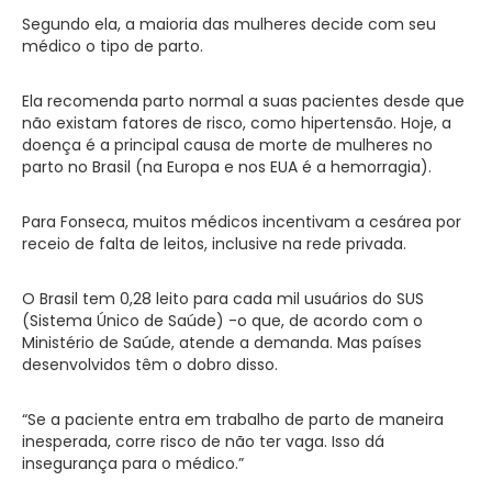
Segundo ela, a maioria das mulheres decide com seu
médico o tipo de parto.
Ela recomenda parto normal a suas pacientes desde que
não existam fatores de risco, como hipertensão. Hoje, a
doença é a principal causa de morte de mulheres no
parto no Brasil (na Europa e nos EUA é a hemorragia).
Para Fonseca, muitos médicos incentivam a cesárea por
receio de falta de leitos, inclusive na rede privada.
O Brasil tem 0,28 leito para cada mil usuários do SUS
(Sistema Único de Saúde) -o que, de acordo com o
Ministério de Saúde, atende a demanda. Mas países
desenvolvidos têm o dobro disso.
“Se a paciente entra em trabalho de parto de maneira
inesperada, corre risco de não ter vaga. Isso dá
insegurança para o médico.”