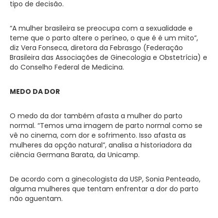
tipo de decisão.
“A mulher brasileira se preocupa com a sexualidade e
teme que o parto altere o períneo, o que é é um mito”,
diz Vera Fonseca, diretora da Febrasgo (Federação
Brasileira das Associações de Ginecologia e Obstetrícia) e
do Conselho Federal de Medicina.
MEDO DA DOR
O medo da dor também afasta a mulher do parto
normal. “Temos uma imagem de parto normal como se
vê no cinema, com dor e sofrimento. Isso afasta as
mulheres da opção natural”, analisa a historiadora da
ciência Germana Barata, da Unicamp.
De acordo com a ginecologista da USP, Sonia Penteado,
alguma mulheres que tentam enfrentar a dor do parto
não aguentam.