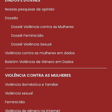
DADOS E DOSSIÊS
Nossas pesquisas de opinião
Dossiês
Dossiê Violência contra as Mulheres
Dossiê Feminicídio
Dossiê Violência Sexual
Violência contra as mulheres em dados
Boletim Violência de Gênero em Dados
VIOLÊNCIA CONTRA AS MULHERES
Violência doméstica e familiar
Violência sexual
Feminicídio
Violência de gênero na internet