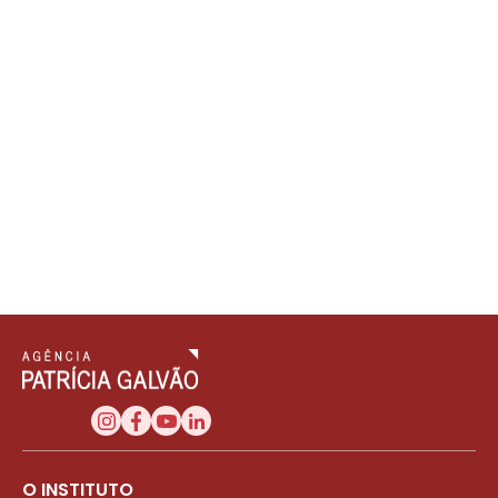
O INSTITUTO