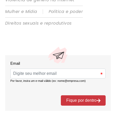
|
Mulher e Mídia
Política e poder
Direitos sexuais e reprodutivos