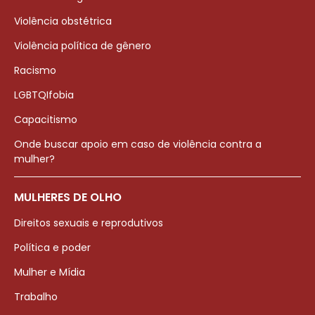
Violência obstétrica
Violência política de gênero
Racismo
LGBTQIfobia
Capacitismo
Onde buscar apoio em caso de violência contra a
mulher?
MULHERES DE OLHO
Direitos sexuais e reprodutivos
Política e poder
Mulher e Mídia
Trabalho