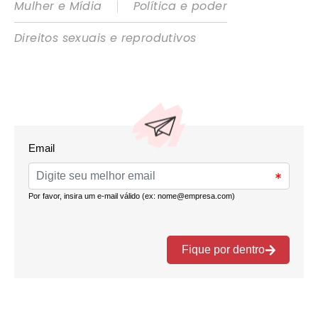
|
Mulher e Mídia
Política e poder
Direitos sexuais e reprodutivos