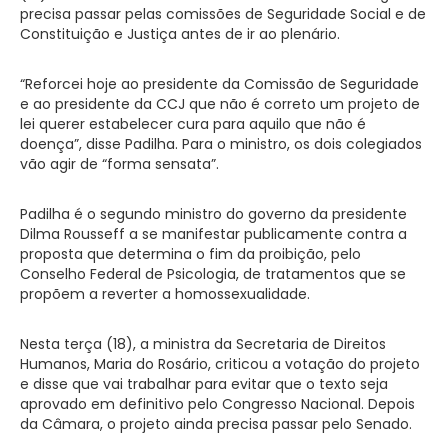
precisa passar pelas comissões de Seguridade Social e de
Constituição e Justiça antes de ir ao plenário.
“Reforcei hoje ao presidente da Comissão de Seguridade
e ao presidente da CCJ que não é correto um projeto de
lei querer estabelecer cura para aquilo que não é
doença”, disse Padilha. Para o ministro, os dois colegiados
vão agir de “forma sensata”.
Padilha é o segundo ministro do governo da presidente
Dilma Rousseff a se manifestar publicamente contra a
proposta que determina o fim da proibição, pelo
Conselho Federal de Psicologia, de tratamentos que se
propõem a reverter a homossexualidade.
Nesta terça (18), a ministra da Secretaria de Direitos
Humanos, Maria do Rosário, criticou a votação do projeto
e disse que vai trabalhar para evitar que o texto seja
aprovado em definitivo pelo Congresso Nacional. Depois
da Câmara, o projeto ainda precisa passar pelo Senado.