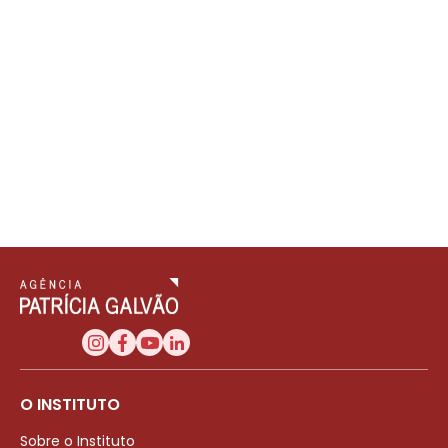
O INSTITUTO
Sobre o Instituto