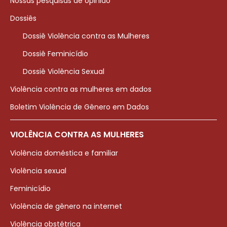
Nossas pesquisas de opinião
Dossiês
Dossiê Violência contra as Mulheres
Dossiê Feminicídio
Dossiê Violência Sexual
Violência contra as mulheres em dados
Boletim Violência de Gênero em Dados
VIOLÊNCIA CONTRA AS MULHERES
Violência doméstica e familiar
Violência sexual
Feminicídio
Violência de gênero na internet
Violência obstétrica