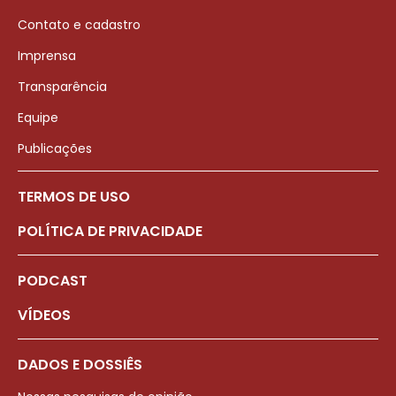
Contato e cadastro
Imprensa
Transparência
Equipe
Publicações
TERMOS DE USO
POLÍTICA DE PRIVACIDADE
PODCAST
VÍDEOS
DADOS E DOSSIÊS