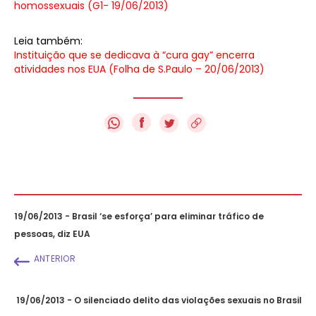
homossexuais (G1- 19/06/2013)
Leia também:
Instituição que se dedicava à “cura gay” encerra
atividades nos EUA (Folha de S.Paulo – 20/06/2013)
f
19/06/2013 - Brasil ‘se esforça’ para eliminar tráfico de
pessoas, diz EUA
ANTERIOR
19/06/2013 - O silenciado delito das violações sexuais no Brasil