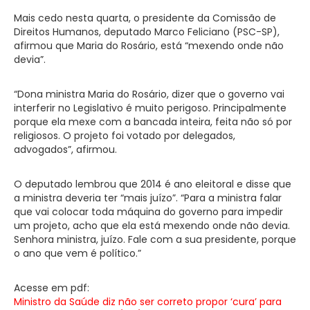
Mais cedo nesta quarta, o presidente da Comissão de
Direitos Humanos, deputado Marco Feliciano (PSC-SP),
afirmou que Maria do Rosário, está “mexendo onde não
devia”.
“Dona ministra Maria do Rosário, dizer que o governo vai
interferir no Legislativo é muito perigoso. Principalmente
porque ela mexe com a bancada inteira, feita não só por
religiosos. O projeto foi votado por delegados,
advogados”, afirmou.
O deputado lembrou que 2014 é ano eleitoral e disse que
a ministra deveria ter “mais juízo”. “Para a ministra falar
que vai colocar toda máquina do governo para impedir
um projeto, acho que ela está mexendo onde não devia.
Senhora ministra, juízo. Fale com a sua presidente, porque
o ano que vem é político.”
Acesse em pdf:
Ministro da Saúde diz não ser correto propor ‘cura’ para