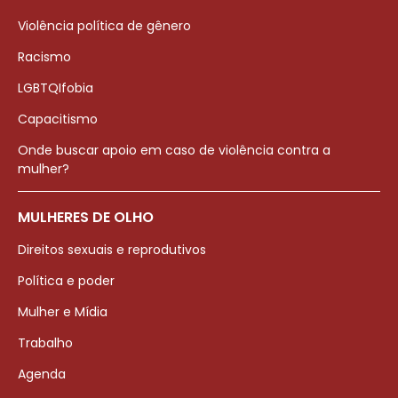
Violência política de gênero
Racismo
LGBTQIfobia
Capacitismo
Onde buscar apoio em caso de violência contra a
mulher?
MULHERES DE OLHO
Direitos sexuais e reprodutivos
Política e poder
Mulher e Mídia
Trabalho
Agenda