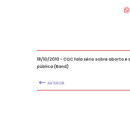
18/10/2010 - CQC fala sério sobre aborto e
pública (Band)
ANTERIOR