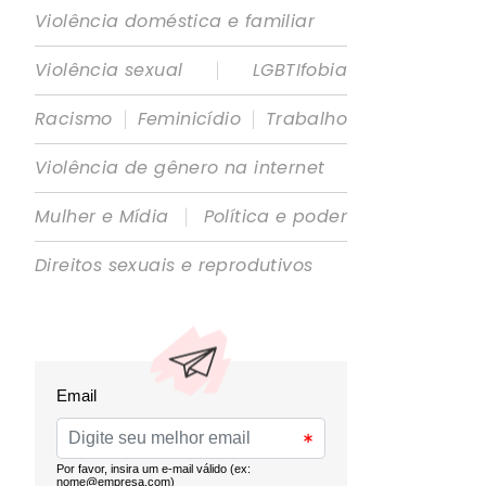
Violência doméstica e familiar
|
Violência sexual
LGBTIfobia
|
|
Racismo
Feminicídio
Trabalho
Violência de gênero na internet
|
Mulher e Mídia
Política e poder
Direitos sexuais e reprodutivos