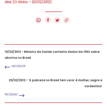
dias (O Globo – 20/02/2012)
f
19/02/2012 - Ministro da Saúde contesta dados da ONU sobre
abortos no Brasil
ANTERIOR
20/02/2012 - ‘A pobreza no Brasil tem cara: é mulher, negra e
nordestina’
PRÓXIMO