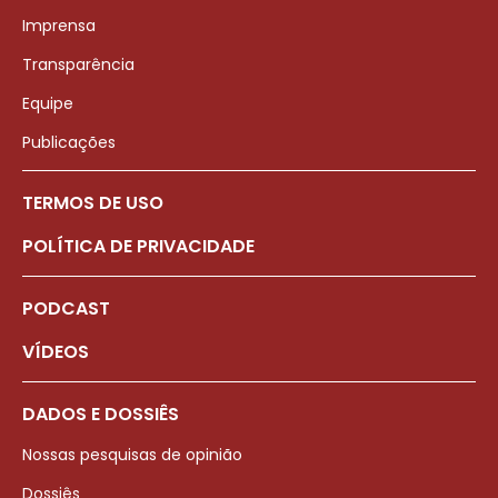
Imprensa
Transparência
Equipe
Publicações
TERMOS DE USO
POLÍTICA DE PRIVACIDADE
PODCAST
VÍDEOS
DADOS E DOSSIÊS
Nossas pesquisas de opinião
Dossiês