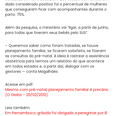
dado considerado positivo foi o percentual de mulheres
que conseguiram ficar com acompanhantes durante o
parto: 75%.
Além da pesquisa, o ministério vai “ligar, a partir de junho,
para todas que tiveram seus bebês pelo SUS”.
– Queremos saber como foram tratadas, se houve
planejamento familiar, se ficaram satisfeita, se fizeram
as consultas do pré-natal. A ideia é rastrear a assistência
obstetrícia para termos um relatório do que acontece
em todos estados e, a partir daí, dialogar com os
gestores — conta Magalhães.
Acesse em pdf:
Mesmo com pré-natal, planejamento familiar é precário
(O Globo – 20/02/2012)
Leia também:
Em Pernambuco, grávida foi obrigada a peregrinar por 8