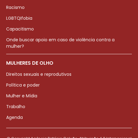
Racismo
LGBTQIfobia
Capacitismo
Onde buscar apoio em caso de violência contra a
mulher?
MULHERES DE OLHO
Direitos sexuais e reprodutivos
Política e poder
Mulher e Mídia
Trabalho
Agenda