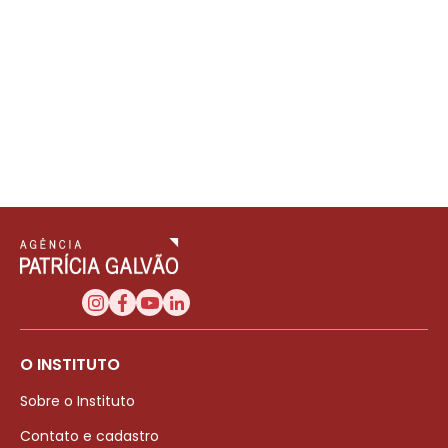
O INSTITUTO
Sobre o Instituto
Contato e cadastro