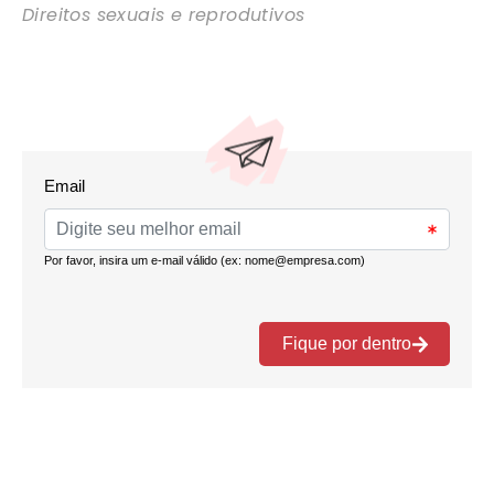
Direitos sexuais e reprodutivos