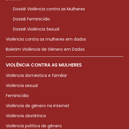
Dossiê Violência contra as Mulheres
Dossiê Feminicídio
Dossiê Violência Sexual
Violência contra as mulheres em dados
Boletim Violência de Gênero em Dados
VIOLÊNCIA CONTRA AS MULHERES
Violência doméstica e familiar
Violência sexual
Feminicídio
Violência de gênero na internet
Violência obstétrica
Violência política de gênero