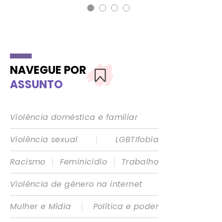
NAVEGUE POR
ASSUNTO
Violência doméstica e familiar
|
Violência sexual
LGBTIfobia
|
|
Racismo
Feminicídio
Trabalho
Violência de gênero na internet
|
Mulher e Mídia
Política e poder