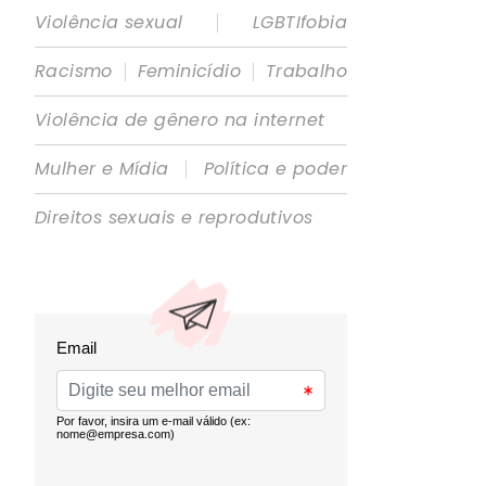
|
Violência sexual
LGBTIfobia
|
|
Racismo
Feminicídio
Trabalho
Violência de gênero na internet
|
Mulher e Mídia
Política e poder
Direitos sexuais e reprodutivos