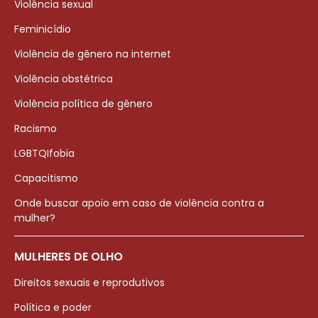
Violência sexual
Feminicídio
Violência de gênero na internet
Violência obstétrica
Violência política de gênero
Racismo
LGBTQIfobia
Capacitismo
Onde buscar apoio em caso de violência contra a
mulher?
MULHERES DE OLHO
Direitos sexuais e reprodutivos
Política e poder