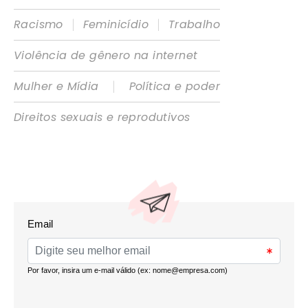
|
|
Racismo
Feminicídio
Trabalho
Violência de gênero na internet
|
Mulher e Mídia
Política e poder
Direitos sexuais e reprodutivos