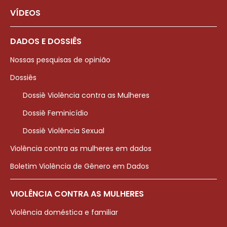
VÍDEOS
DADOS E DOSSIÊS
Nossas pesquisas de opinião
Dossiês
Dossiê Violência contra as Mulheres
Dossiê Feminicídio
Dossiê Violência Sexual
Violência contra as mulheres em dados
Boletim Violência de Gênero em Dados
VIOLÊNCIA CONTRA AS MULHERES
Violência doméstica e familiar