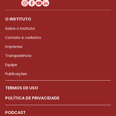
O INSTITUTO
Sobre o Instituto
Contato e cadastro
Imprensa
Transparência
Equipe
Publicações
TERMOS DE USO
POLÍTICA DE PRIVACIDADE
PODCAST